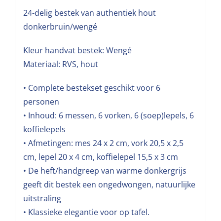
24-delig bestek van authentiek hout
donkerbruin/wengé
Kleur handvat bestek: Wengé
Materiaal: RVS, hout
• Complete bestekset geschikt voor 6
personen
• Inhoud: 6 messen, 6 vorken, 6 (soep)lepels, 6
koffielepels
• Afmetingen: mes 24 x 2 cm, vork 20,5 x 2,5
cm, lepel 20 x 4 cm, koffielepel 15,5 x 3 cm
• De heft/handgreep van warme donkergrijs
geeft dit bestek een ongedwongen, natuurlijke
uitstraling
• Klassieke elegantie voor op tafel.