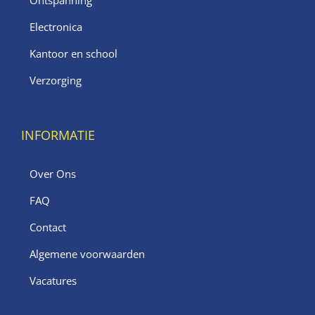
Ontspanning
Electronica
Kantoor en school
Verzorging
INFORMATIE
Over Ons
FAQ
Contact
Algemene voorwaarden
Vacatures