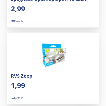
2,99
Details
RVS Zeep
1,99
Details