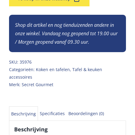
Shop dit artikel en nog tienduizenden andere in
onze winkel. Vandaag nog geopend tot 19.00 uur
/ Morgen geopend vanaf 09.30 uur.
SKU:
35976
Categorieën:
Koken en tafelen
,
Tafel & keuken
accessoires
Merk:
Secret Gourmet
Specificaties
Beoordelingen (0)
Beschrijving
Beschrijving