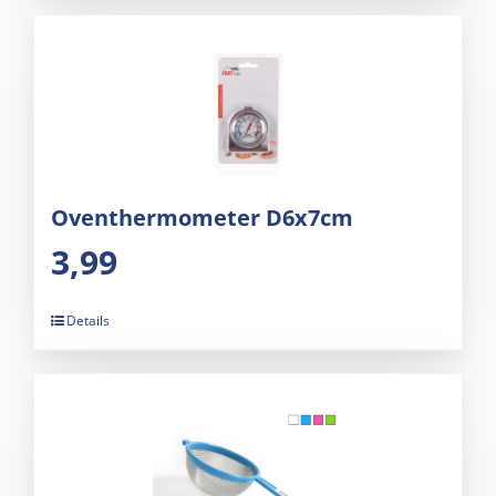
Oventhermometer D6x7cm
3,99
Details