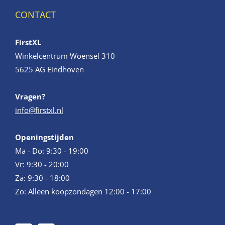
CONTACT
FirstXL
Winkelcentrum Woensel 310
5625 AG Eindhoven
Vragen?
info@firstxl.nl
Openingstijden
Ma - Do: 9:30 - 19:00
Vr: 9:30 - 20:00
Za: 9:30 - 18:00
Zo: Alleen koopzondagen 12:00 - 17:00