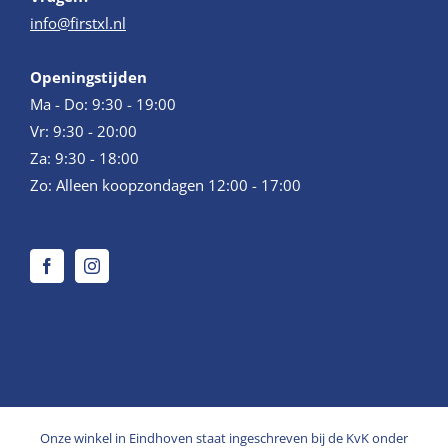
info@firstxl.nl
Openingstijden
Ma - Do: 9:30 - 19:00
Vr: 9:30 - 20:00
Za: 9:30 - 18:00
Zo: Alleen koopzondagen 12:00 - 17:00
Onze winkel in Eindhoven staat ingeschreven bij de KvK onder