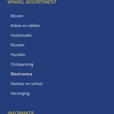
WINKEL ASSORTIMENT
Wonen
Koken en tafelen
Huishouden
Klussen
Huisdier
Ontspanning
Electronica
Kantoor en school
Verzorging
INFORMATIE