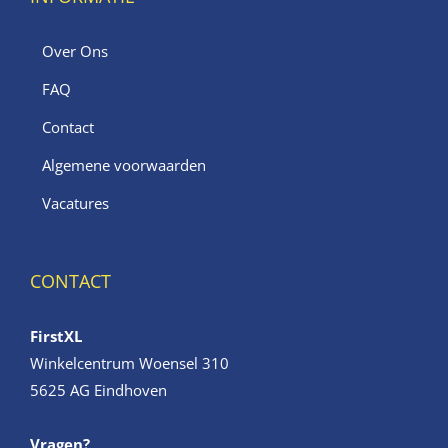
Over Ons
FAQ
Contact
Algemene voorwaarden
Vacatures
CONTACT
FirstXL
Winkelcentrum Woensel 310
5625 AG Eindhoven
Vragen?