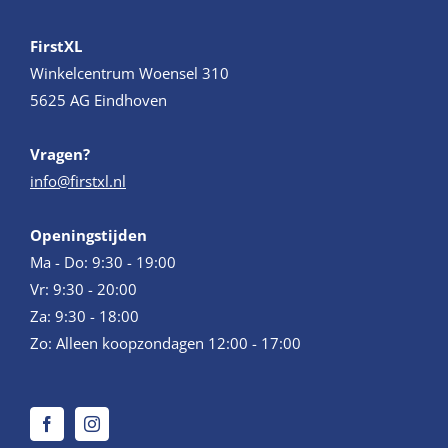
FirstXL
Winkelcentrum Woensel 310
5625 AG Eindhoven
Vragen?
info@firstxl.nl
Openingstijden
Ma - Do: 9:30 - 19:00
Vr: 9:30 - 20:00
Za: 9:30 - 18:00
Zo: Alleen koopzondagen 12:00 - 17:00