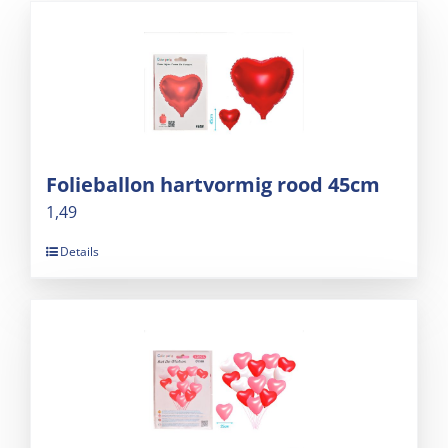
Folieballon hartvormig rood 45cm
1,49
Details