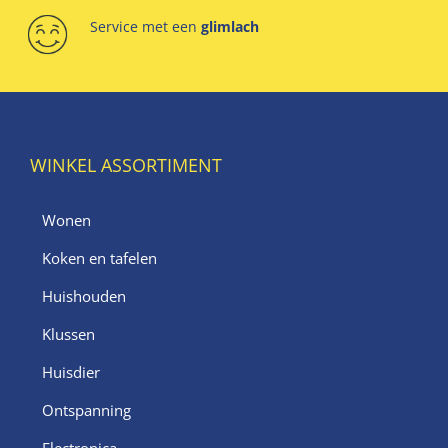
Service met een
glimlach
WINKEL ASSORTIMENT
Wonen
Koken en tafelen
Huishouden
Klussen
Huisdier
Ontspanning
Electronica