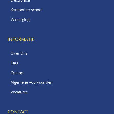
Kantoor en school
Verzorging
INFORMATIE
Over Ons
FAQ
Contact
Algemene voorwaarden
Vacatures
CONTACT