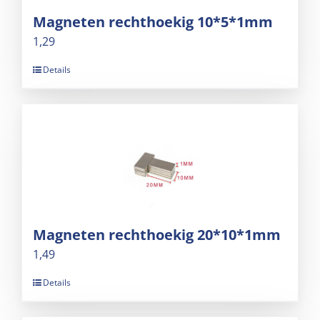
Magneten rechthoekig 10*5*1mm
1,29
Details
Magneten rechthoekig 20*10*1mm
1,49
Details