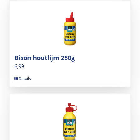
Bison houtlijm 250g
6,99
Details