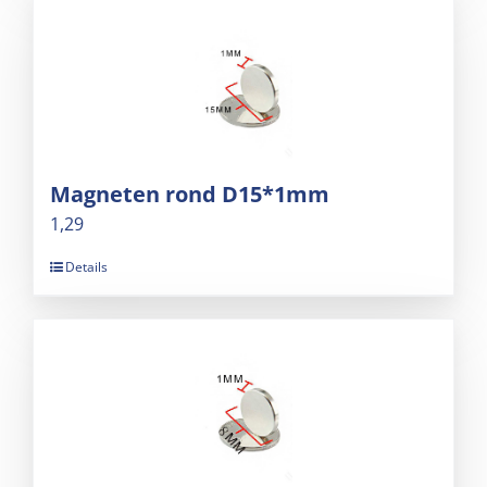
Magneten rond D15*1mm
1,29
Details