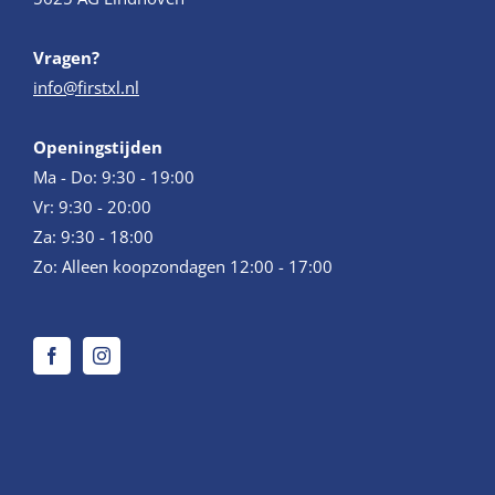
Vragen?
info@firstxl.nl
Openingstijden
Ma - Do: 9:30 - 19:00
Vr: 9:30 - 20:00
Za: 9:30 - 18:00
Zo: Alleen koopzondagen 12:00 - 17:00