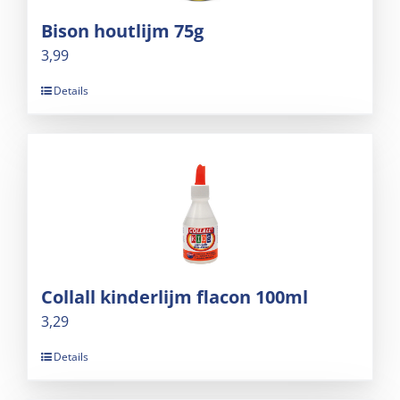
Bison houtlijm 75g
3,99
Details
Collall kinderlijm flacon 100ml
3,29
Details