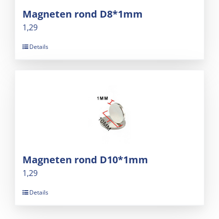
Magneten rond D8*1mm
1,29
Details
Magneten rond D10*1mm
1,29
Details