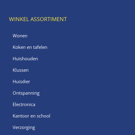
WINKEL ASSORTIMENT
Wonen
Koken en tafelen
Huishouden
Klussen
Huisdier
Ontspanning
Electronica
Kantoor en school
Verzorging