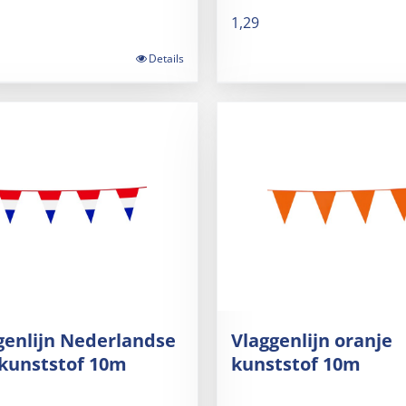
1,29
Details
genlijn Nederlandse
Vlaggenlijn oranje
 kunststof 10m
kunststof 10m