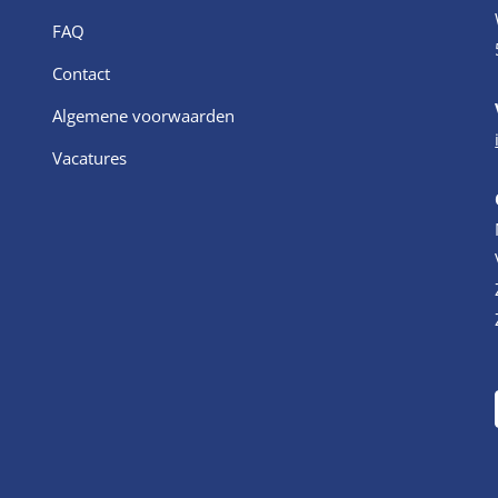
FAQ
Contact
Algemene voorwaarden
Vacatures