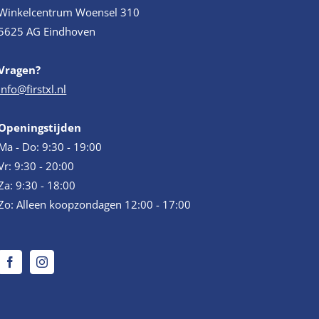
Winkelcentrum Woensel 310
5625 AG Eindhoven
Vragen?
info@firstxl.nl
Openingstijden
Ma - Do: 9:30 - 19:00
Vr: 9:30 - 20:00
Za: 9:30 - 18:00
Zo: Alleen koopzondagen 12:00 - 17:00