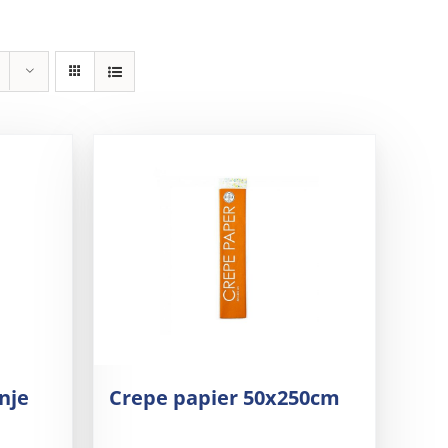
nje
Crepe papier 50x250cm