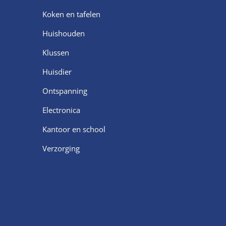
Koken en tafelen
Huishouden
Klussen
Huisdier
Ontspanning
Electronica
Kantoor en school
Verzorging