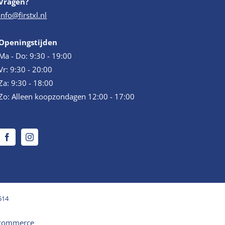
Vragen?
info@firstxl.nl
Openingstijden
Ma - Do: 9:30 - 19:00
Vr: 9:30 - 20:00
Za: 9:30 - 18:00
Zo: Alleen koopzondagen 12:00 - 17:00
514
commerce