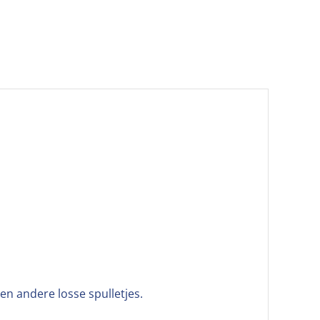
en andere losse spulletjes.