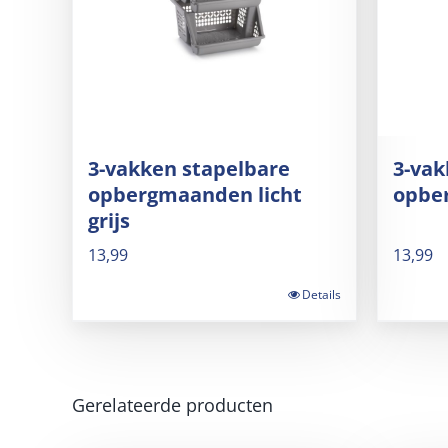
3-vakken stapelbare
3-vak
opbergmaanden licht
opbe
grijs
13,99
13,99
Details
Gerelateerde producten