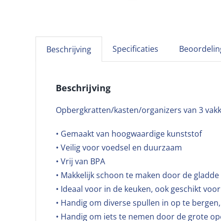
Specificaties
Beoordelin
Beschrijving
Beschrijving
Opbergkratten/kasten/organizers van 3 vak
• Gemaakt van hoogwaardige kunststof
• Veilig voor voedsel en duurzaam
• Vrij van BPA
• Makkelijk schoon te maken door de gladde
• Ideaal voor in de keuken, ook geschikt v
• Handig om diverse spullen in op te bergen,
• Handig om iets te nemen door de grote o