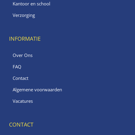
Kantoor en school
Verzorging
INFORMATIE
Over Ons
FAQ
Contact
Algemene voorwaarden
Vacatures
CONTACT