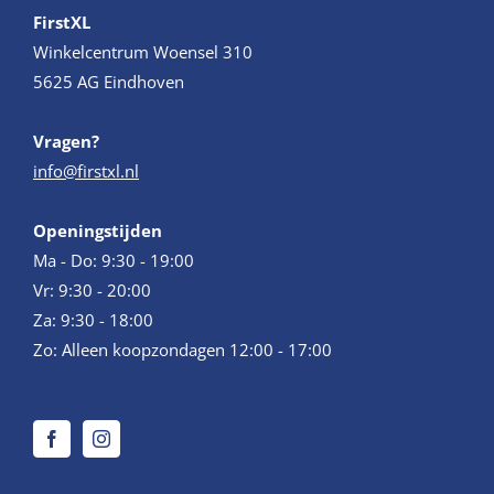
FirstXL
Winkelcentrum Woensel 310
5625 AG Eindhoven
Vragen?
info@firstxl.nl
Openingstijden
Ma - Do: 9:30 - 19:00
Vr: 9:30 - 20:00
Za: 9:30 - 18:00
Zo: Alleen koopzondagen 12:00 - 17:00