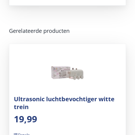
Gerelateerde producten
Ultrasonic luchtbevochtiger witte
trein
19,99
Details