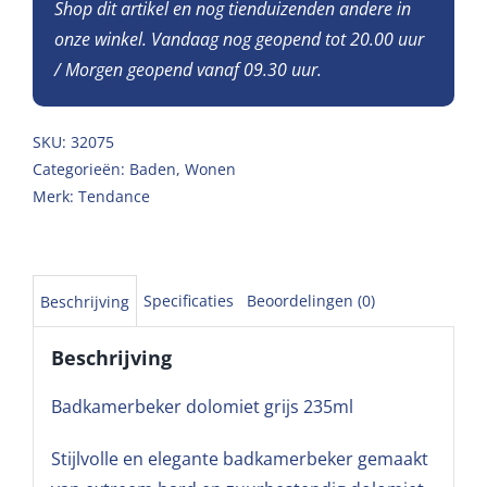
Shop dit artikel en nog tienduizenden andere in
onze winkel. Vandaag nog geopend tot 20.00 uur
/ Morgen geopend vanaf 09.30 uur.
SKU:
32075
Categorieën:
Baden
,
Wonen
Merk:
Tendance
Specificaties
Beoordelingen (0)
Beschrijving
Beschrijving
Badkamerbeker dolomiet grijs 235ml
Stijlvolle en elegante badkamerbeker gemaakt