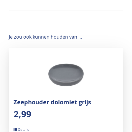
Je zou ook kunnen houden van …
Zeephouder dolomiet grijs
2,99
Details