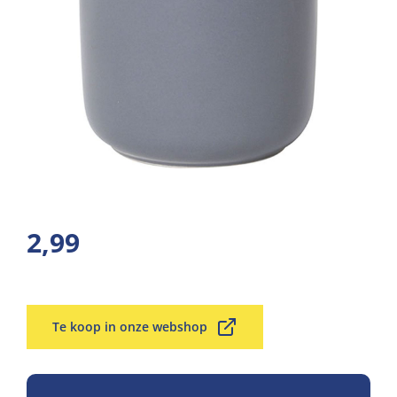
2,99
Te koop in onze webshop