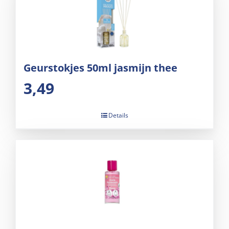
Geurstokjes 50ml jasmijn thee
3,49
Details