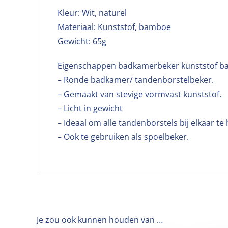
Kleur: Wit, naturel
Materiaal: Kunststof, bamboe
Gewicht: 65g
Eigenschappen badkamerbeker kunststof ba
– Ronde badkamer/ tandenborstelbeker.
– Gemaakt van stevige vormvast kunststof.
– Licht in gewicht
– Ideaal om alle tandenborstels bij elkaar t
– Ook te gebruiken als spoelbeker.
Je zou ook kunnen houden van …