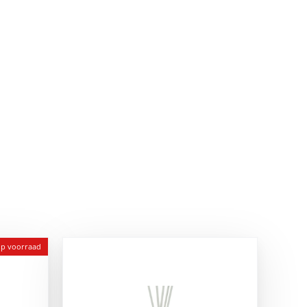
op voorraad