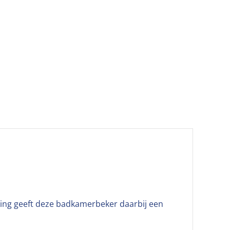
ng geeft deze badkamerbeker daarbij een