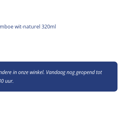
mboe wit-naturel 320ml
andere in onze winkel. Vandaag nog geopend tot
0 uur.