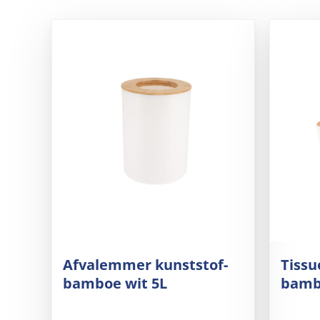
Afvalemmer kunststof-
Tissu
bamboe wit 5L
bamb