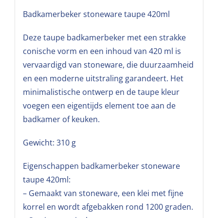
Badkamerbeker stoneware taupe 420ml
Deze taupe badkamerbeker met een strakke
conische vorm en een inhoud van 420 ml is
vervaardigd van stoneware, die duurzaamheid
en een moderne uitstraling garandeert. Het
minimalistische ontwerp en de taupe kleur
voegen een eigentijds element toe aan de
badkamer of keuken.
Gewicht: 310 g
Eigenschappen badkamerbeker stoneware
taupe 420ml:
– Gemaakt van stoneware, een klei met fijne
korrel en wordt afgebakken rond 1200 graden.