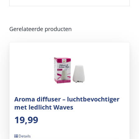
Gerelateerde producten
Aroma diffuser – luchtbevochtiger
met ledlicht Waves
19,99
Details