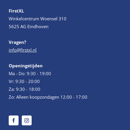
FirstXL
Winkelcentrum Woensel 310
5625 AG Eindhoven
Vragen?
info@firstxl.nl
Openingstijden
Ma - Do: 9:30 - 19:00
Vr: 9:30 - 20:00
Za: 9:30 - 18:00
Zo: Alleen koopzondagen 12:00 - 17:00