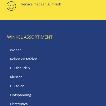
Service met een
glimlach
WINKEL ASSORTIMENT
Wonen
Koken en tafelen
Huishouden
Klussen
Huisdier
Ontspanning
Electronica