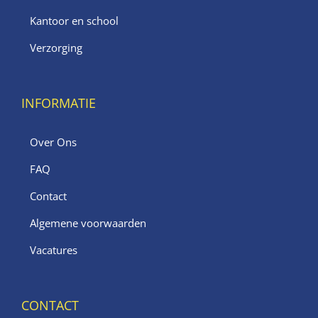
Kantoor en school
Verzorging
INFORMATIE
Over Ons
FAQ
Contact
Algemene voorwaarden
Vacatures
CONTACT