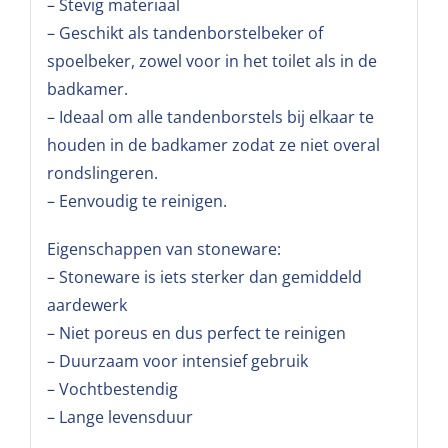
– Stevig materiaal
– Geschikt als tandenborstelbeker of
spoelbeker, zowel voor in het toilet als in de
badkamer.
– Ideaal om alle tandenborstels bij elkaar te
houden in de badkamer zodat ze niet overal
rondslingeren.
– Eenvoudig te reinigen.
Eigenschappen van stoneware:
– Stoneware is iets sterker dan gemiddeld
aardewerk
– Niet poreus en dus perfect te reinigen
– Duurzaam voor intensief gebruik
– Vochtbestendig
– Lange levensduur