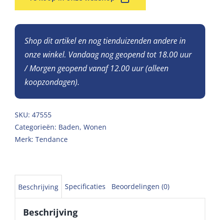
Shop dit artikel en nog tienduizenden andere in
onze winkel. Vandaag nog geopend tot 18.00 uur
/ Morgen geopend vanaf 12.00 uur (alleen
koopzondagen).
SKU:
47555
Categorieën:
Baden
,
Wonen
Merk:
Tendance
Specificaties
Beoordelingen (0)
Beschrijving
Beschrijving