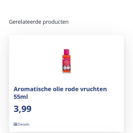
Gerelateerde producten
Aromatische olie rode vruchten
55ml
3,99
Details