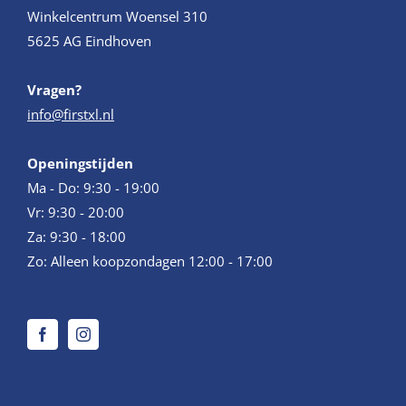
Winkelcentrum Woensel 310
5625 AG Eindhoven
Vragen?
info@firstxl.nl
Openingstijden
Ma - Do: 9:30 - 19:00
Vr: 9:30 - 20:00
Za: 9:30 - 18:00
Zo: Alleen koopzondagen 12:00 - 17:00