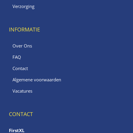
Verzorging
INFORMATIE
Over Ons
FAQ
Contact
Algemene voorwaarden
Vacatures
CONTACT
FirstXL