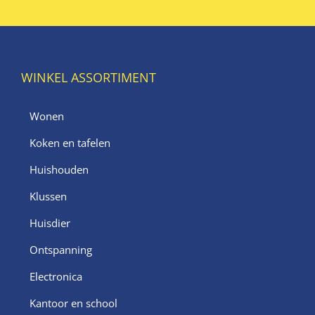
WINKEL ASSORTIMENT
Wonen
Koken en tafelen
Huishouden
Klussen
Huisdier
Ontspanning
Electronica
Kantoor en school