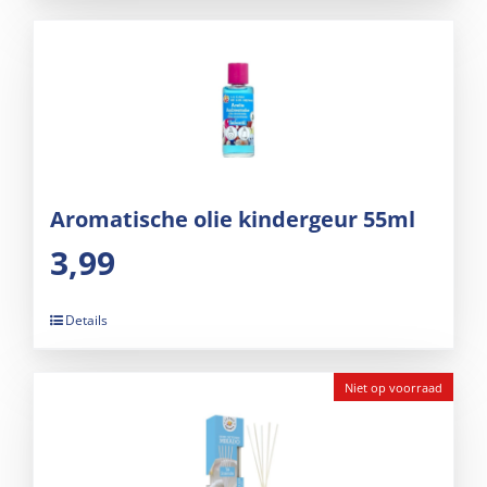
Aromatische olie kindergeur 55ml
3,99
Details
Niet op voorraad