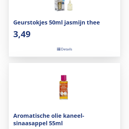
Geurstokjes 50ml jasmijn thee
3,49
Details
Aromatische olie kaneel-
sinaasappel 55ml