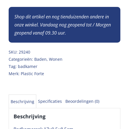
Shop dit artikel en nog tienduizenden andere in
onze winkel. Vandaag nog geopend tot / Morgen
geopend vanaf 09.30 uur.
SKU:
29240
Categorieën:
Baden
,
Wonen
Tag:
badkamer
Merk:
Plastic Forte
Specificaties
Beoordelingen (0)
Beschrijving
Beschrijving