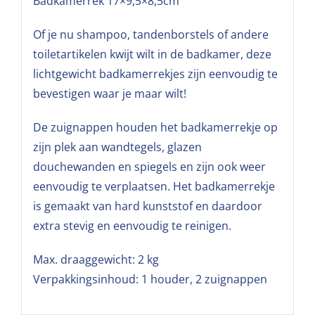
Badkamerrek 17×9,5×8,5cm
Of je nu shampoo, tandenborstels of andere
toiletartikelen kwijt wilt in de badkamer, deze
lichtgewicht badkamerrekjes zijn eenvoudig te
bevestigen waar je maar wilt!
De zuignappen houden het badkamerrekje op
zijn plek aan wandtegels, glazen
douchewanden en spiegels en zijn ook weer
eenvoudig te verplaatsen. Het badkamerrekje
is gemaakt van hard kunststof en daardoor
extra stevig en eenvoudig te reinigen.
Max. draaggewicht: 2 kg
Verpakkingsinhoud: 1 houder, 2 zuignappen