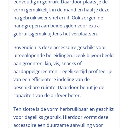
eenvoudig in gebruik. Daardoor plaats je de
vorm gemakkelijk in de mand en haal je deze
na gebruik weer snel eruit. Ook zorgen de
handgrepen aan beide zijden voor extra
gebruiksgemak tijdens het verplaatsen.
Bovendien is deze accessoire geschikt voor
uiteenlopende bereidingen. Denk bijvoorbeeld
aan groenten, kip, vis, snacks of
aardappelgerechten. Tegelijkertijd profiteer je
van een efficiëntere indeling van de
beschikbare ruimte. Daardoor benut je de
capaciteit van de airfryer beter.
Ten slotte is de vorm herbruikbaar en geschikt
voor dagelijks gebruik. Hierdoor vormt deze
accessoire een duurzame aanvulling voor