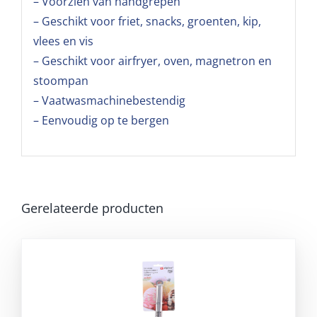
– Voorzien van handgrepen
– Geschikt voor friet, snacks, groenten, kip,
vlees en vis
– Geschikt voor airfryer, oven, magnetron en
stoompan
– Vaatwasmachinebestendig
– Eenvoudig op te bergen
Gerelateerde producten