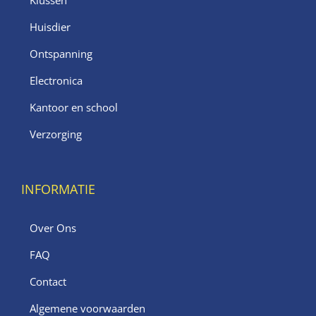
Klussen
Huisdier
Ontspanning
Electronica
Kantoor en school
Verzorging
INFORMATIE
Over Ons
FAQ
Contact
Algemene voorwaarden