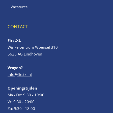
Vacatures
CONTACT
FirstXL
Winkelcentrum Woensel 310
5625 AG Eindhoven
Vragen?
info@firstxl.nl
Openingstijden
Ma - Do: 9:30 - 19:00
Vr: 9:30 - 20:00
Za: 9:30 - 18:00