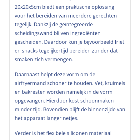
20x20x5cm biedt een praktische oplossing
voor het bereiden van meerdere gerechten
tegelijk. Dankzij de geïntegreerde
scheidingswand blijven ingrediënten
gescheiden. Daardoor kun je bijvoorbeeld friet
en snacks tegelijkertijd bereiden zonder dat
smaken zich vermengen.
Daarnaast helpt deze vorm om de
airfryermand schoner te houden. Vet, kruimels
en bakresten worden namelijk in de vorm
opgevangen. Hierdoor kost schoonmaken
minder tijd. Bovendien blijft de binnenzijde van
het apparaat langer netjes.
Verder is het flexibele siliconen materiaal