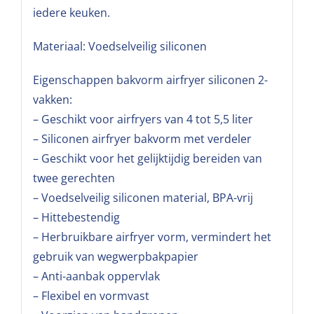
iedere keuken.
Materiaal: Voedselveilig siliconen
Eigenschappen bakvorm airfryer siliconen 2-
vakken:
– Geschikt voor airfryers van 4 tot 5,5 liter
– Siliconen airfryer bakvorm met verdeler
– Geschikt voor het gelijktijdig bereiden van
twee gerechten
– Voedselveilig siliconen material, BPA-vrij
– Hittebestendig
– Herbruikbare airfryer vorm, vermindert het
gebruik van wegwerpbakpapier
– Anti-aanbak oppervlak
– Flexibel en vormvast