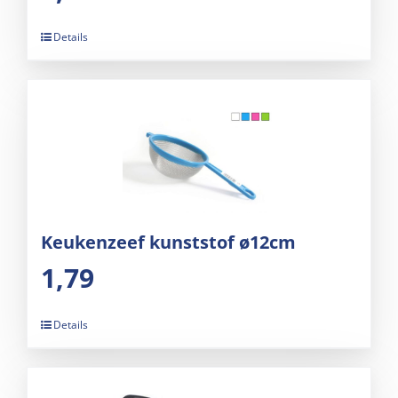
Details
Keukenzeef kunststof ø12cm
1,79
Details