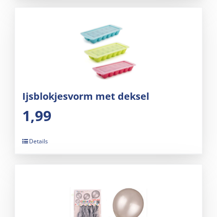
Ijsblokjesvorm met deksel
1,99
Details