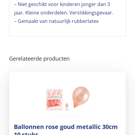
– Niet geschikt voor kinderen jonger dan 3
jaar. Kleine onderdelen. Verstikkingsgevaar.
– Gemaakt van natuurlijk rubberlatex
Gerelateerde producten
Ballonnen rose goud metallic 30cm
10 stuks