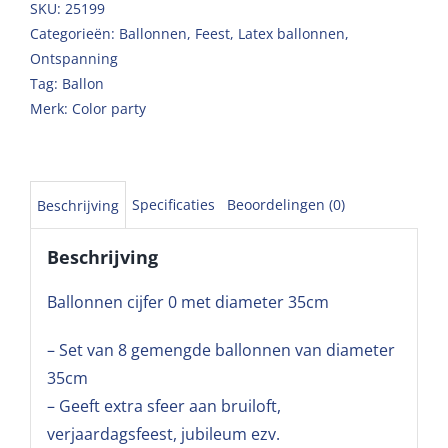
SKU:
25199
Categorieën:
Ballonnen
,
Feest
,
Latex ballonnen
,
Ontspanning
Tag:
Ballon
Merk:
Color party
Specificaties
Beoordelingen (0)
Beschrijving
Beschrijving
Ballonnen cijfer 0 met diameter 35cm
– Set van 8 gemengde ballonnen van diameter
35cm
– Geeft extra sfeer aan bruiloft,
verjaardagsfeest, jubileum ezv.