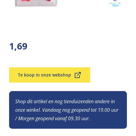
1,69
Te koop in onze webshop
Shop dit artikel en nog tienduizenden andere in
onze winkel. Vandaag nog geopend tot 19.00 uur
/ Morgen geopend vanaf 09.30 uur.