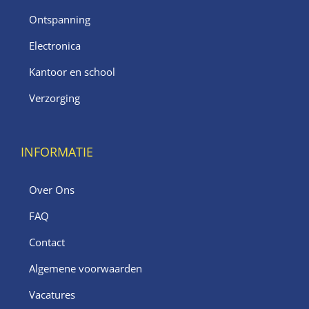
Ontspanning
Electronica
Kantoor en school
Verzorging
INFORMATIE
Over Ons
FAQ
Contact
Algemene voorwaarden
Vacatures