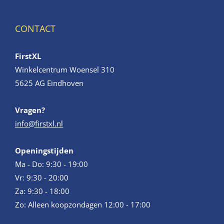
CONTACT
FirstXL
Winkelcentrum Woensel 310
5625 AG Eindhoven
Vragen?
info@firstxl.nl
Openingstijden
Ma - Do: 9:30 - 19:00
Vr: 9:30 - 20:00
Za: 9:30 - 18:00
Zo: Alleen koopzondagen 12:00 - 17:00