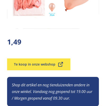
1,49
Te koop in onze webshop
Shop dit artikel en nog tienduizenden andere in
onze winkel. Vandaag nog geopend tot 19.00 uur
/ Morgen geopend vanaf 09.30 uur.