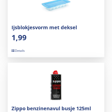
Ijsblokjesvorm met deksel
1,99
Details
Zippo benzinenavul busje 125ml