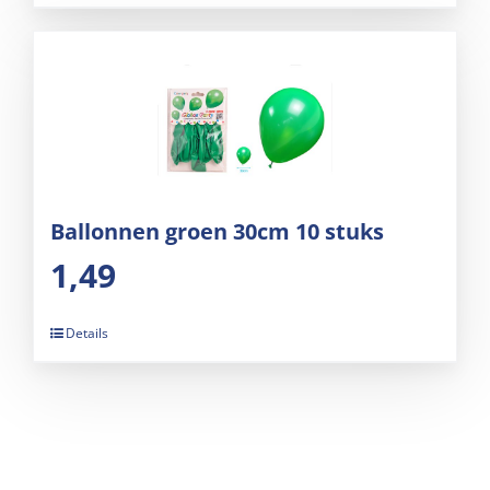
Ballonnen groen 30cm 10 stuks
1,49
Details