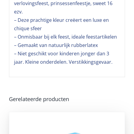
verlovingsfeest, prinsessenfeestje, sweet 16
ezv.
– Deze prachtige kleur creëert een luxe en
chique sfeer
– Onmisbaar bij elk feest, ideale feestartikelen
– Gemaakt van natuurlijk rubberlatex
– Niet geschikt voor kinderen jonger dan 3
jaar. Kleine onderdelen. Verstikkingsgevaar.
Gerelateerde producten