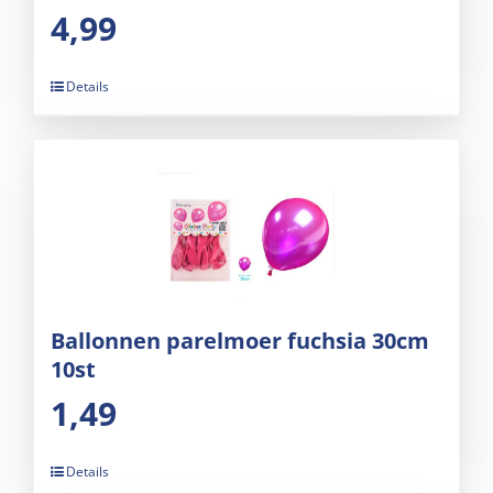
4,99
Details
Ballonnen parelmoer fuchsia 30cm
10st
1,49
Details