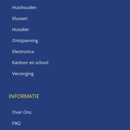
Huishouden
Klussen
Huisdier
Ontspanning
Electronica
Kantoor en school
Verzorging
INFORMATIE
Over Ons
FAQ