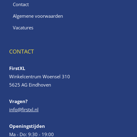
Contact
Algemene voorwaarden
Vacatures
CONTACT
FirstXL
Winkelcentrum Woensel 310
5625 AG Eindhoven
Vragen?
info@firstxl.nl
Openingstijden
Ma - Do: 9:30 - 19:00