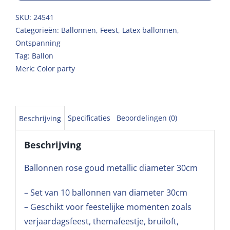
SKU:
24541
Categorieën:
Ballonnen
,
Feest
,
Latex ballonnen
,
Ontspanning
Tag:
Ballon
Merk:
Color party
Specificaties
Beoordelingen (0)
Beschrijving
Beschrijving
Ballonnen rose goud metallic diameter 30cm
– Set van 10 ballonnen van diameter 30cm
– Geschikt voor feestelijke momenten zoals
verjaardagsfeest, themafeestje, bruiloft,