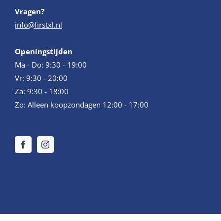
Vragen?
info@firstxl.nl
Openingstijden
Ma - Do: 9:30 - 19:00
Vr: 9:30 - 20:00
Za: 9:30 - 18:00
Zo: Alleen koopzondagen 12:00 - 17:00