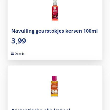
Navulling geurstokjes kersen 100ml
3,99
Details