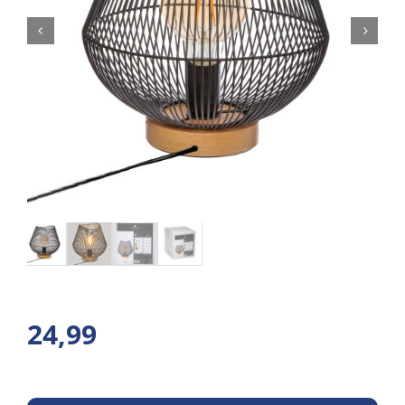
24,99