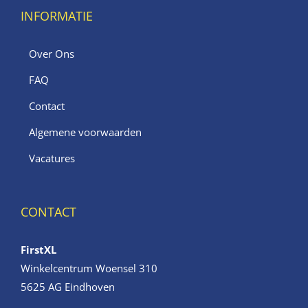
INFORMATIE
Over Ons
FAQ
Contact
Algemene voorwaarden
Vacatures
CONTACT
FirstXL
Winkelcentrum Woensel 310
5625 AG Eindhoven