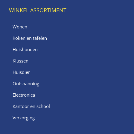
WINKEL ASSORTIMENT
Wonen
Koken en tafelen
Huishouden
Klussen
Huisdier
Ontspanning
Electronica
Kantoor en school
Verzorging