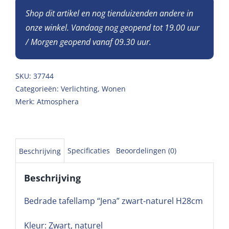
Shop dit artikel en nog tienduizenden andere in
onze winkel. Vandaag nog geopend tot 19.00 uur
/ Morgen geopend vanaf 09.30 uur.
SKU:
37744
Categorieën:
Verlichting
,
Wonen
Merk:
Atmosphera
Specificaties
Beoordelingen (0)
Beschrijving
Beschrijving
Bedrade tafellamp “Jena” zwart-naturel H28cm
Kleur: Zwart, naturel