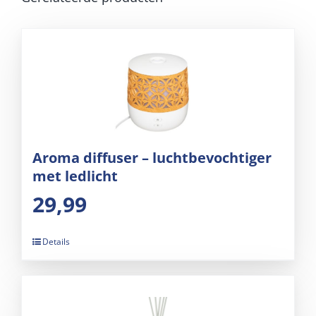
Aroma diffuser – luchtbevochtiger
met ledlicht
29,99
Details