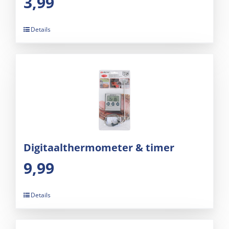
3,99
Details
Digitaalthermometer & timer
9,99
Details