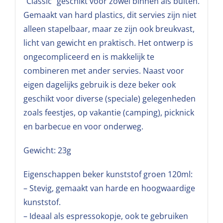
“Classic” geschikt voor zowel binnen als buiten.
Gemaakt van hard plastics, dit servies zijn niet
alleen stapelbaar, maar ze zijn ook breukvast,
licht van gewicht en praktisch. Het ontwerp is
ongecompliceerd en is makkelijk te
combineren met ander servies. Naast voor
eigen dagelijks gebruik is deze beker ook
geschikt voor diverse (speciale) gelegenheden
zoals feestjes, op vakantie (camping), picknick
en barbecue en voor onderweg.
Gewicht: 23g
Eigenschappen beker kunststof groen 120ml:
– Stevig, gemaakt van harde en hoogwaardige
kunststof.
– Ideaal als espressokopje, ook te gebruiken