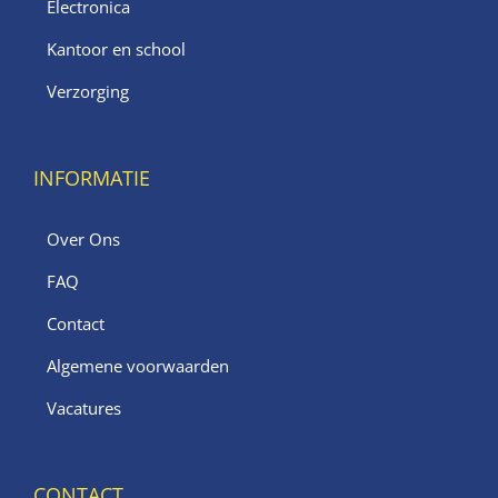
Electronica
Kantoor en school
Verzorging
INFORMATIE
Over Ons
FAQ
Contact
Algemene voorwaarden
Vacatures
CONTACT