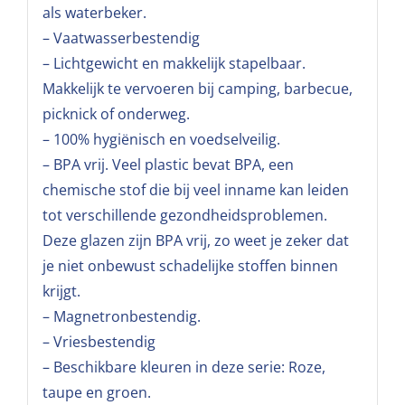
als waterbeker.
– Vaatwasserbestendig
– Lichtgewicht en makkelijk stapelbaar.
Makkelijk te vervoeren bij camping, barbecue,
picknick of onderweg.
– 100% hygiënisch en voedselveilig.
– BPA vrij. Veel plastic bevat BPA, een
chemische stof die bij veel inname kan leiden
tot verschillende gezondheidsproblemen.
Deze glazen zijn BPA vrij, zo weet je zeker dat
je niet onbewust schadelijke stoffen binnen
krijgt.
– Magnetronbestendig.
– Vriesbestendig
– Beschikbare kleuren in deze serie: Roze,
taupe en groen.