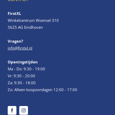
FirstXL
Winkelcentrum Woensel 310
5625 AG Eindhoven
Vragen?
info@firstxl.nl
Openingstijden
Ma - Do: 9:30 - 19:00
Vr: 9:30 - 20:00
Za: 9:30 - 18:00
Zo: Alleen koopzondagen 12:00 - 17:00