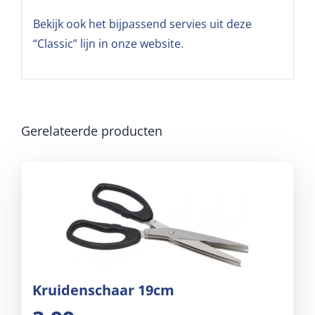
Bekijk ook het bijpassend servies uit deze
“Classic” lijn in onze website.
Gerelateerde producten
Kruidenschaar 19cm