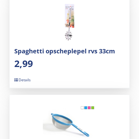
Spaghetti opscheplepel rvs 33cm
2,99
Details