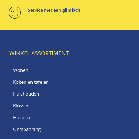
Service met een
glimlach
WINKEL ASSORTIMENT
Wonen
Koken en tafelen
Huishouden
Klussen
Huisdier
Ontspanning