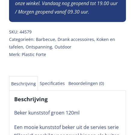
onze winkel. Vandaag nog geopend tot 19.00 uur
/ Morgen geopend vanaf 09.30 uur.
SKU:
44579
Categorieën:
Barbecue
,
Drank accessoires
,
Koken en
tafelen
,
Ontspanning
,
Outdoor
Merk:
Plastic Forte
Specificaties
Beoordelingen (0)
Beschrijving
Beschrijving
Beker kunststof groen 120ml
Een mooie kunststof beker uit de servies serie