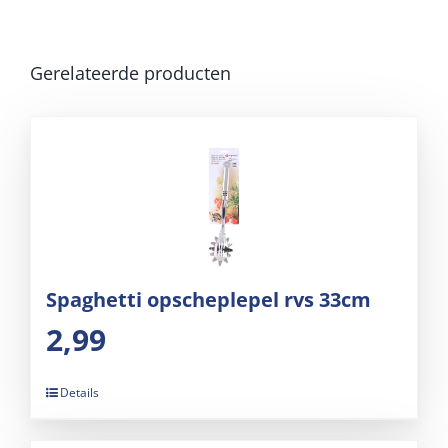
Gerelateerde producten
Spaghetti opscheplepel rvs 33cm
2,99
Details