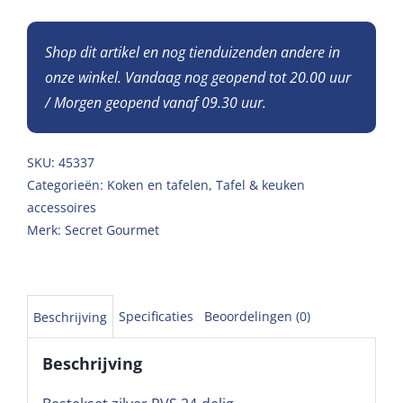
Shop dit artikel en nog tienduizenden andere in
onze winkel. Vandaag nog geopend tot 20.00 uur
/ Morgen geopend vanaf 09.30 uur.
SKU:
45337
Categorieën:
Koken en tafelen
,
Tafel & keuken
accessoires
Merk:
Secret Gourmet
Specificaties
Beoordelingen (0)
Beschrijving
Beschrijving