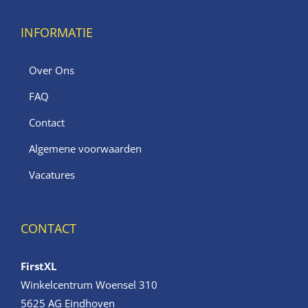
INFORMATIE
Over Ons
FAQ
Contact
Algemene voorwaarden
Vacatures
CONTACT
FirstXL
Winkelcentrum Woensel 310
5625 AG Eindhoven