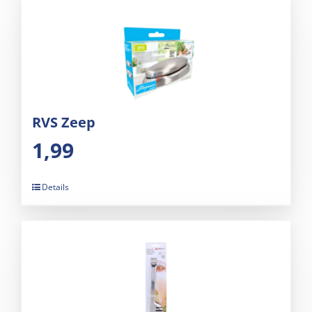
RVS Zeep
1,99
Details