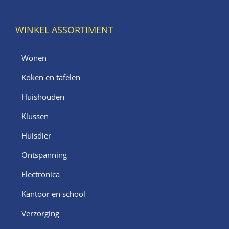
WINKEL ASSORTIMENT
Wonen
Koken en tafelen
Huishouden
Klussen
Huisdier
Ontspanning
Electronica
Kantoor en school
Verzorging