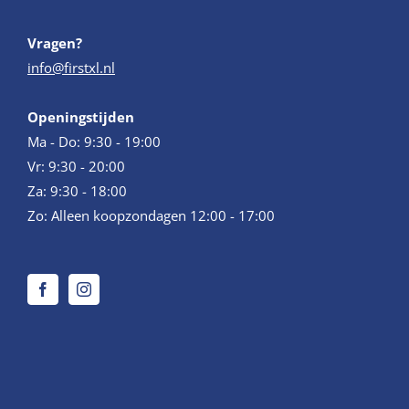
Vragen?
info@firstxl.nl
Openingstijden
Ma - Do: 9:30 - 19:00
Vr: 9:30 - 20:00
Za: 9:30 - 18:00
Zo: Alleen koopzondagen 12:00 - 17:00