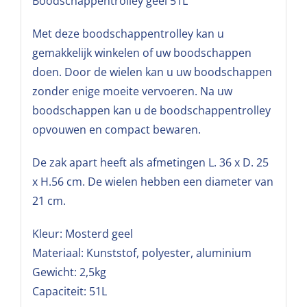
Boodschappentrolley geel 51L
Met deze boodschappentrolley kan u
gemakkelijk winkelen of uw boodschappen
doen. Door de wielen kan u uw boodschappen
zonder enige moeite vervoeren. Na uw
boodschappen kan u de boodschappentrolley
opvouwen en compact bewaren.
De zak apart heeft als afmetingen L. 36 x D. 25
x H.56 cm. De wielen hebben een diameter van
21 cm.
Kleur: Mosterd geel
Materiaal: Kunststof, polyester, aluminium
Gewicht: 2,5kg
Capaciteit: 51L