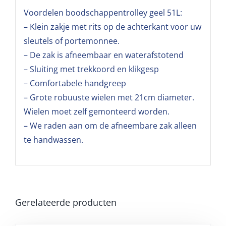
Voordelen boodschappentrolley geel 51L:
– Klein zakje met rits op de achterkant voor uw
sleutels of portemonnee.
– De zak is afneembaar en waterafstotend
– Sluiting met trekkoord en klikgesp
– Comfortabele handgreep
– Grote robuuste wielen met 21cm diameter.
Wielen moet zelf gemonteerd worden.
– We raden aan om de afneembare zak alleen
te handwassen.
Gerelateerde producten