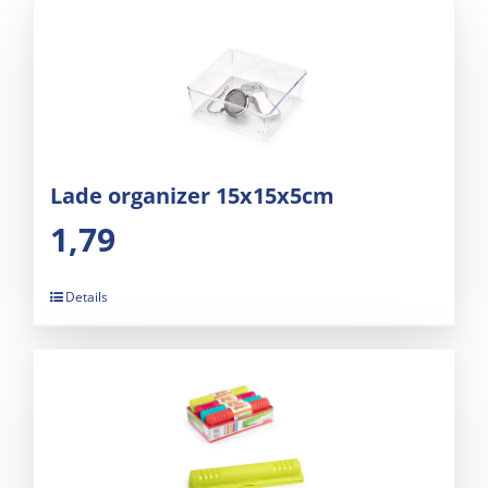
Lade organizer 15x15x5cm
1,79
Details