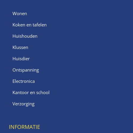
Wonen
Koken en tafelen
Huishouden
Klussen
Huisdier
Ontspanning
Electronica
Kantoor en school
Verzorging
INFORMATIE