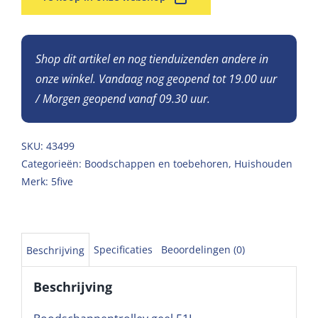
Shop dit artikel en nog tienduizenden andere in
onze winkel. Vandaag nog geopend tot 19.00 uur
/ Morgen geopend vanaf 09.30 uur.
SKU:
43499
Categorieën:
Boodschappen en toebehoren
,
Huishouden
Merk:
5five
Specificaties
Beoordelingen (0)
Beschrijving
Beschrijving