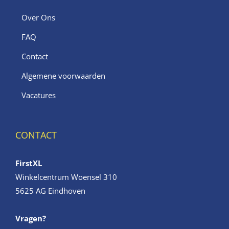
Over Ons
FAQ
Contact
Algemene voorwaarden
Vacatures
CONTACT
FirstXL
Winkelcentrum Woensel 310
5625 AG Eindhoven
Vragen?