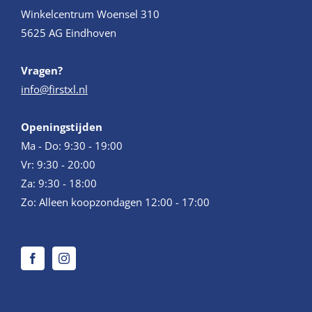
Winkelcentrum Woensel 310
5625 AG Eindhoven
Vragen?
info@firstxl.nl
Openingstijden
Ma - Do: 9:30 - 19:00
Vr: 9:30 - 20:00
Za: 9:30 - 18:00
Zo: Alleen koopzondagen 12:00 - 17:00