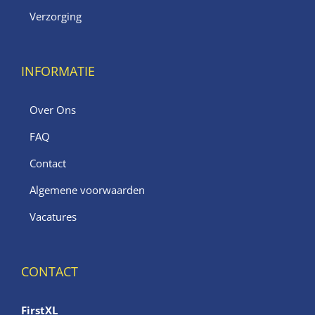
Verzorging
INFORMATIE
Over Ons
FAQ
Contact
Algemene voorwaarden
Vacatures
CONTACT
FirstXL