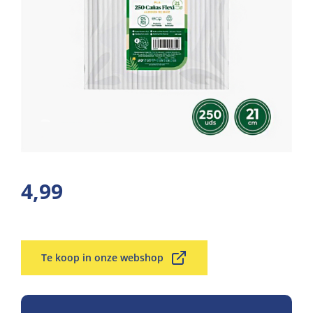
4,99
Te koop in onze webshop