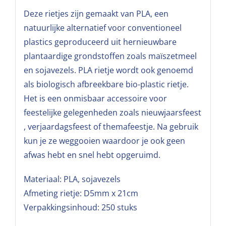
Deze rietjes zijn gemaakt van PLA, een
natuurlijke alternatief voor conventioneel
plastics geproduceerd uit hernieuwbare
plantaardige grondstoffen zoals maïszetmeel
en sojavezels. PLA rietje wordt ook genoemd
als biologisch afbreekbare bio-plastic rietje.
Het is een onmisbaar accessoire voor
feestelijke gelegenheden zoals nieuwjaarsfeest
, verjaardagsfeest of themafeestje. Na gebruik
kun je ze weggooien waardoor je ook geen
afwas hebt en snel hebt opgeruimd.
Materiaal: PLA, sojavezels
Afmeting rietje: D5mm x 21cm
Verpakkingsinhoud: 250 stuks