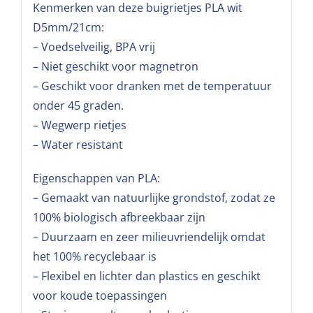
Kenmerken van deze buigrietjes PLA wit
D5mm/21cm:
– Voedselveilig, BPA vrij
– Niet geschikt voor magnetron
– Geschikt voor dranken met de temperatuur
onder 45 graden.
– Wegwerp rietjes
– Water resistant
Eigenschappen van PLA:
– Gemaakt van natuurlijke grondstof, zodat ze
100% biologisch afbreekbaar zijn
– Duurzaam en zeer milieuvriendelijk omdat
het 100% recyclebaar is
– Flexibel en lichter dan plastics en geschikt
voor koude toepassingen