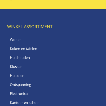
WINKEL ASSORTIMENT
Wonen
Koken en tafelen
Huishouden
Klussen
Huisdier
Ontspanning
Electronica
Kantoor en school