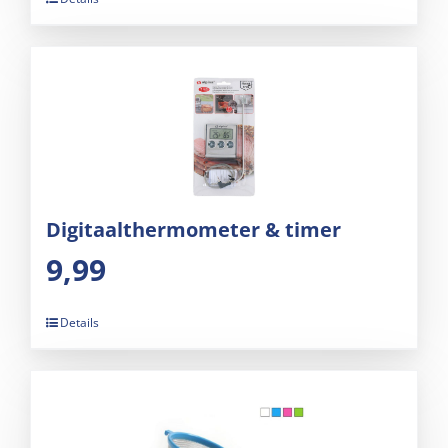
Digitaalthermometer & timer
9,99
Details