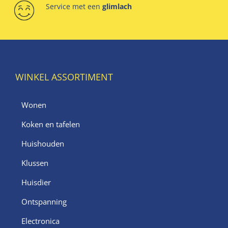
Service met een
glimlach
WINKEL ASSORTIMENT
Wonen
Koken en tafelen
Huishouden
Klussen
Huisdier
Ontspanning
Electronica