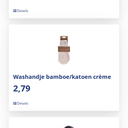
Details
Washandje bamboe/katoen crème
2,79
Details