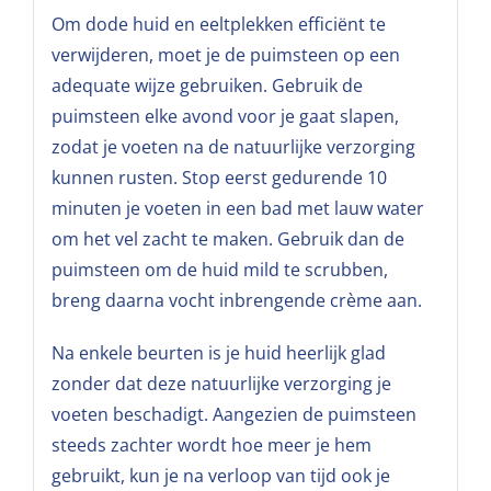
Om dode huid en eeltplekken efficiënt te
verwijderen, moet je de puimsteen op een
adequate wijze gebruiken. Gebruik de
puimsteen elke avond voor je gaat slapen,
zodat je voeten na de natuurlijke verzorging
kunnen rusten. Stop eerst gedurende 10
minuten je voeten in een bad met lauw water
om het vel zacht te maken. Gebruik dan de
puimsteen om de huid mild te scrubben,
breng daarna vocht inbrengende crème aan.
Na enkele beurten is je huid heerlijk glad
zonder dat deze natuurlijke verzorging je
voeten beschadigt. Aangezien de puimsteen
steeds zachter wordt hoe meer je hem
gebruikt, kun je na verloop van tijd ook je