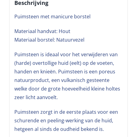
Beschrijving
Puimsteen met manicure borstel
Materiaal handvat: Hout
Materiaal borstel: Natuurvezel
Puimsteen is ideaal voor het verwijderen van
(harde) overtollige huid (eelt) op de voeten,
handen en knieën. Puimsteen is een poreus
natuurproduct, een vulkanisch gesteente
welke door de grote hoeveelheid kleine holtes
zeer licht aanvoelt.
Puimsteen zorgt in de eerste plaats voor een
schurende en peeling-werking van de huid,
hetgeen al sinds de oudheid bekend is.