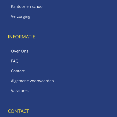
Kantoor en school
Verzorging
INFORMATIE
Over Ons
FAQ
Contact
Algemene voorwaarden
Vacatures
CONTACT