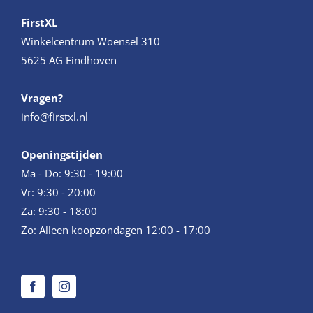
FirstXL
Winkelcentrum Woensel 310
5625 AG Eindhoven
Vragen?
info@firstxl.nl
Openingstijden
Ma - Do: 9:30 - 19:00
Vr: 9:30 - 20:00
Za: 9:30 - 18:00
Zo: Alleen koopzondagen 12:00 - 17:00