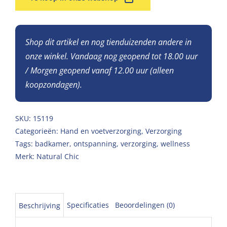
Shop dit artikel en nog tienduizenden andere in
onze winkel. Vandaag nog geopend tot 18.00 uur
/ Morgen geopend vanaf 12.00 uur (alleen
koopzondagen).
SKU:
15119
Categorieën:
Hand en voetverzorging
,
Verzorging
Tags:
badkamer
,
ontspanning
,
verzorging
,
wellness
Merk:
Natural Chic
Specificaties
Beoordelingen (0)
Beschrijving