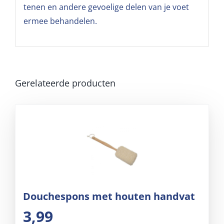
tenen en andere gevoelige delen van je voet
ermee behandelen.
Gerelateerde producten
Douchespons met houten handvat
3,99