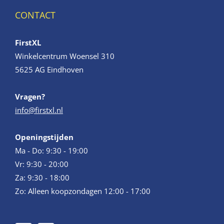
CONTACT
FirstXL
Winkelcentrum Woensel 310
5625 AG Eindhoven
Vragen?
info@firstxl.nl
Openingstijden
Ma - Do: 9:30 - 19:00
Vr: 9:30 - 20:00
Za: 9:30 - 18:00
Zo: Alleen koopzondagen 12:00 - 17:00