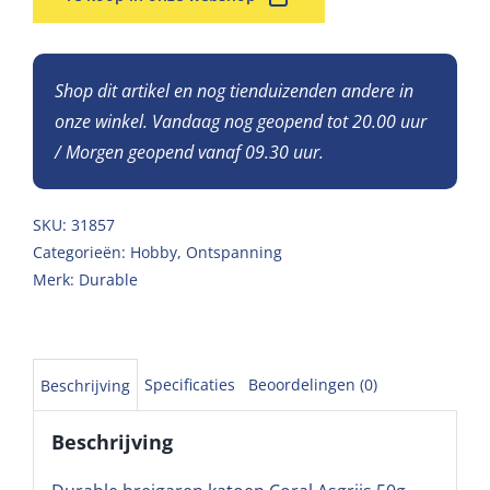
Shop dit artikel en nog tienduizenden andere in
onze winkel. Vandaag nog geopend tot 20.00 uur
/ Morgen geopend vanaf 09.30 uur.
SKU:
31857
Categorieën:
Hobby
,
Ontspanning
Merk:
Durable
Specificaties
Beoordelingen (0)
Beschrijving
Beschrijving