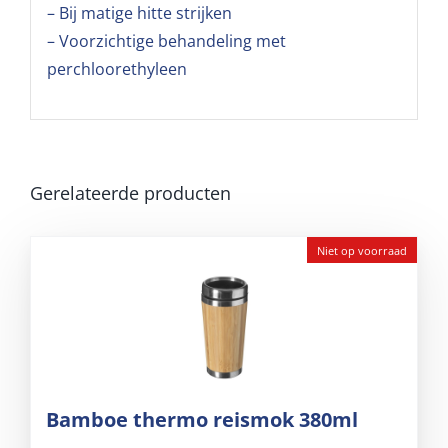
– Bij matige hitte strijken
– Voorzichtige behandeling met
perchloorethyleen
Gerelateerde producten
Niet op voorraad
Bamboe thermo reismok 380ml