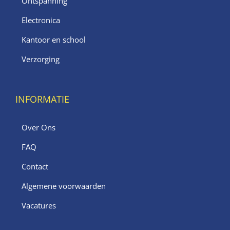
Ontspanning
Electronica
Kantoor en school
Verzorging
INFORMATIE
Over Ons
FAQ
Contact
Algemene voorwaarden
Vacatures