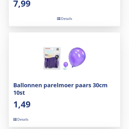
7,99
Details
Ballonnen parelmoer paars 30cm
10st
1,49
Details