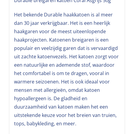
Durable breigaren katoen Coral Asgrijs 50g
Het bekende Durable haakkatoen is al meer
dan 30 jaar verkrijgbaar. Het is een heerlijk
haakgaren voor de meest uiteenlopende
haakprojecten. Katoenen breigaren is een
populair en veelzijdig garen dat is vervaardigd
uit zachte katoenvezels. Het katoen zorgt voor
een natuurlijke en ademende stof, waardoor
het comfortabel is om te dragen, vooral in
warmere seizoenen. Het is ook ideaal voor
mensen met allergieën, omdat katoen
hypoallergeen is. De gladheid en
duurzaamheid van katoen maken het een
uitstekende keuze voor het breien van truien,
tops, babykleding, en meer.