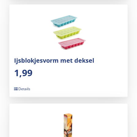
Ijsblokjesvorm met deksel
1,99
Details