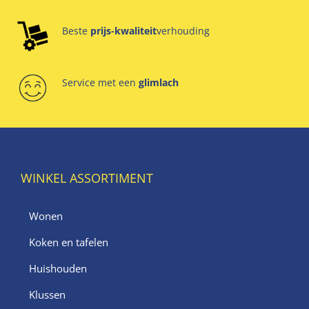
Beste
prijs-kwaliteit
verhouding
Service met een
glimlach
WINKEL ASSORTIMENT
Wonen
Koken en tafelen
Huishouden
Klussen