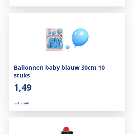
Ballonnen baby blauw 30cm 10
stuks
1,49
Details