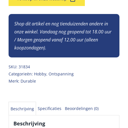
Shop dit artikel en nog tienduizenden andere in
onze winkel. Vandaag nog geopend tot 18.00 uur
/ Morgen geopend vanaf 12.00 uur (alleen
koopzondagen).
SKU:
31834
Categorieën:
Hobby
,
Ontspanning
Merk:
Durable
Specificaties
Beoordelingen (0)
Beschrijving
Beschrijving