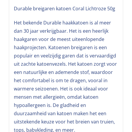
Durable breigaren katoen Coral Lichtroze 50g
Het bekende Durable haakkatoen is al meer
dan 30 jaar verkrijgbaar. Het is een heerlijk
haakgaren voor de meest uiteenlopende
haakprojecten. Katoenen breigaren is een
populair en veelzijdig garen dat is vervaardigd
uit zachte katoenvezels. Het katoen zorgt voor
een natuurlijke en ademende stof, waardoor
het comfortabel is om te dragen, vooral in
warmere seizoenen. Het is ook ideaal voor
mensen met allergieën, omdat katoen
hypoallergeen is. De gladheid en
duurzaamheid van katoen maken het een
uitstekende keuze voor het breien van truien,
tops, babykleding, en meer.