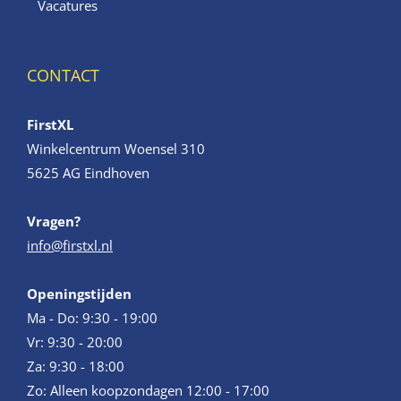
Vacatures
CONTACT
FirstXL
Winkelcentrum Woensel 310
5625 AG Eindhoven
Vragen?
info@firstxl.nl
Openingstijden
Ma - Do: 9:30 - 19:00
Vr: 9:30 - 20:00
Za: 9:30 - 18:00
Zo: Alleen koopzondagen 12:00 - 17:00