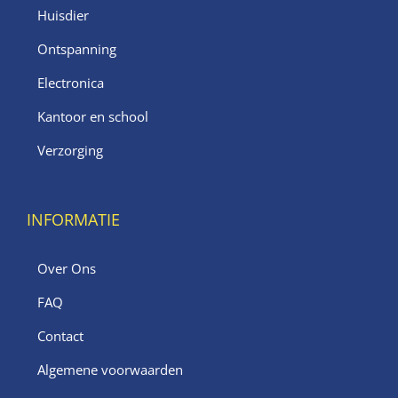
Huisdier
Ontspanning
Electronica
Kantoor en school
Verzorging
INFORMATIE
Over Ons
FAQ
Contact
Algemene voorwaarden