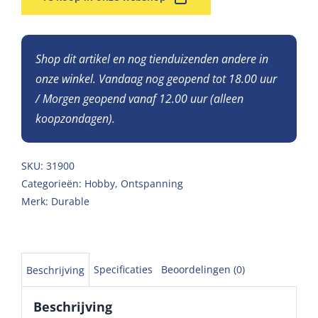
Shop dit artikel en nog tienduizenden andere in
onze winkel. Vandaag nog geopend tot 18.00 uur
/ Morgen geopend vanaf 12.00 uur (alleen
koopzondagen).
SKU:
31900
Categorieën:
Hobby
,
Ontspanning
Merk:
Durable
Specificaties
Beoordelingen (0)
Beschrijving
Beschrijving