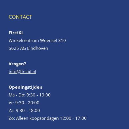
CONTACT
FirstXL
Winkelcentrum Woensel 310
5625 AG Eindhoven
Vragen?
info@firstxl.nl
Openingstijden
Ma - Do: 9:30 - 19:00
Vr: 9:30 - 20:00
Za: 9:30 - 18:00
Zo: Alleen koopzondagen 12:00 - 17:00