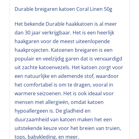
Durable breigaren katoen Coral Linen 50g
Het bekende Durable haakkatoen is al meer
dan 30 jaar verkrijgbaar. Het is een heerlijk
haakgaren voor de meest uiteenlopende
haakprojecten. Katoenen breigaren is een
populair en veelzijdig garen dat is vervaardigd
uit zachte katoenvezels. Het katoen zorgt voor
een natuurlijke en ademende stof, waardoor
het comfortabel is om te dragen, vooral in
warmere seizoenen. Het is ook ideaal voor
mensen met allergieën, omdat katoen
hypoallergeen is. De gladheid en
duurzaamheid van katoen maken het een
uitstekende keuze voor het breien van truien,
tops, babykleding, en meer.