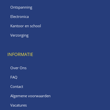
Ontspanning
Electronica
Kantoor en school
Verzorging
INFORMATIE
Over Ons
FAQ
Contact
Algemene voorwaarden
Vacatures