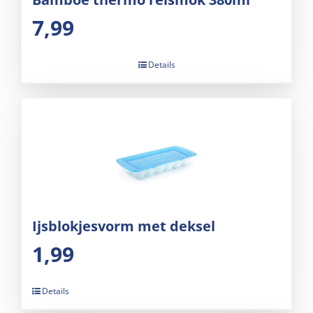
7,99
Details
Ijsblokjesvorm met deksel
1,99
Details