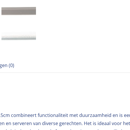
gen (0)
5cm combineert functionaliteit met duurzaamheid en is een
 en serveren van diverse gerechten. Het is ideaal voor het