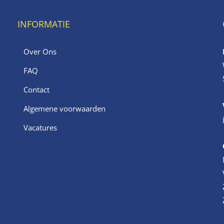
INFORMATIE
Over Ons
FAQ
Contact
Algemene voorwaarden
Vacatures