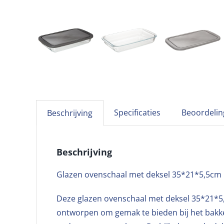
Specificaties
Beoordelin
Beschrijving
Beschrijving
Glazen ovenschaal met deksel 35*21*5,5cm
Deze glazen ovenschaal met deksel 35*21*5,
ontworpen om gemak te bieden bij het bakken