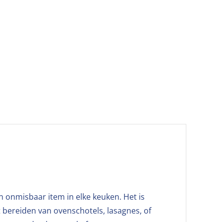
 onmisbaar item in elke keuken. Het is
 bereiden van ovenschotels, lasagnes, of