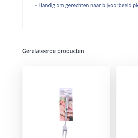
– Handig om gerechten naar bijvoorbeeld pic
Gerelateerde producten