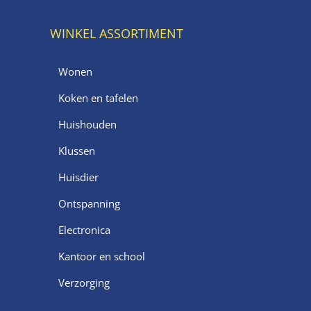
WINKEL ASSORTIMENT
Wonen
Koken en tafelen
Huishouden
Klussen
Huisdier
Ontspanning
Electronica
Kantoor en school
Verzorging