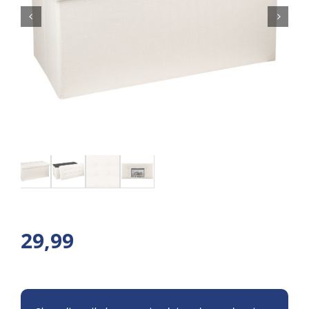
29,99