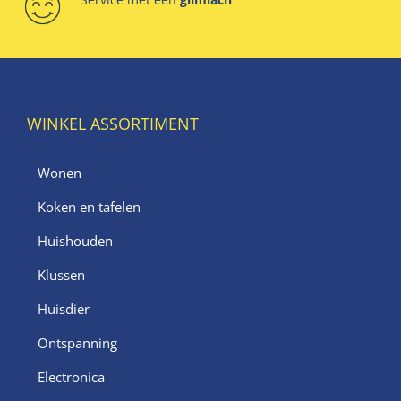
WINKEL ASSORTIMENT
Wonen
Koken en tafelen
Huishouden
Klussen
Huisdier
Ontspanning
Electronica