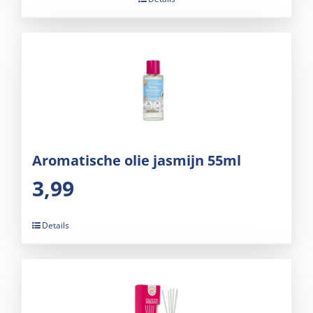
Aromatische olie jasmijn 55ml
3,99
Details