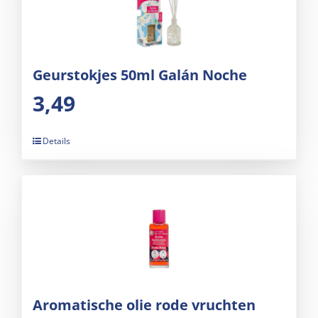
Geurstokjes 50ml Galán Noche
3,49
Details
Aromatische olie rode vruchten