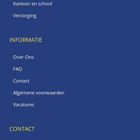
Kantoor en school
Verzorging
INFORMATIE
Over Ons
FAQ
Contact
Algemene voorwaarden
Vacatures
CONTACT