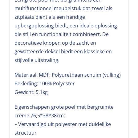
multifunctioneel meubelstuk dat zowel als
zitplaats dient als een handige
opbergoplossing biedt, een ideale oplossing
die stijl en functionaliteit combineert. De
decoratieve knopen op de zacht en
gewatteerde deksel biedt een klassieke en
stijlvolle uitstraling.
Materiaal: MDF, Polyurethaan schuim (vulling)
Bekleding: 100% Polyester
Gewicht: 5,1kg
Eigenschappen grote poef met bergruimte
crème 76,5*38*38cm:
– Vervaardigd uit polyester met duidelijke
structuur