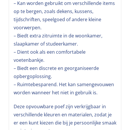
– Kan worden gebruikt om verschillende items
op te bergen, zoals dekens, kussens,
tijdschriften, speelgoed of andere kleine
voorwerpen.
– Biedt extra zitruimte in de woonkamer,
slaapkamer of studeerkamer.
– Dient ook als een comfortabele
voetenbankje.
– Biedt een discrete en georganiseerde
opbergoplossing.
– Ruimtebesparend. Het kan samengevouwen
worden wanneer het niet in gebruik is.
Deze opvouwbare poef zijn verkrijgbaar in
verschillende kleuren en materialen, zodat je
er een kunt kiezen die bij je persoonlijke smaak