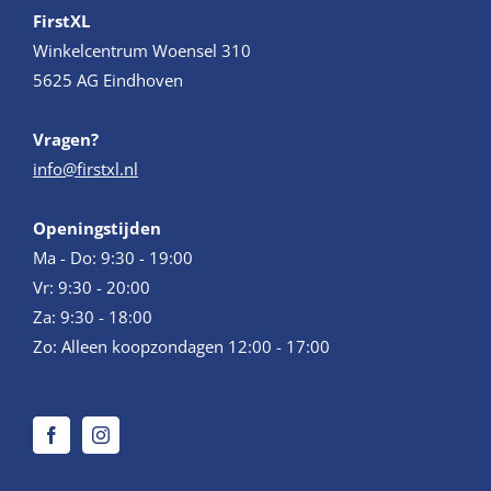
FirstXL
Winkelcentrum Woensel 310
5625 AG Eindhoven
Vragen?
info@firstxl.nl
Openingstijden
Ma - Do: 9:30 - 19:00
Vr: 9:30 - 20:00
Za: 9:30 - 18:00
Zo: Alleen koopzondagen 12:00 - 17:00