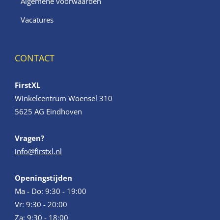
Algemene voorwaarden
Vacatures
CONTACT
FirstXL
Winkelcentrum Woensel 310
5625 AG Eindhoven
Vragen?
info@firstxl.nl
Openingstijden
Ma - Do: 9:30 - 19:00
Vr: 9:30 - 20:00
Za: 9:30 - 18:00