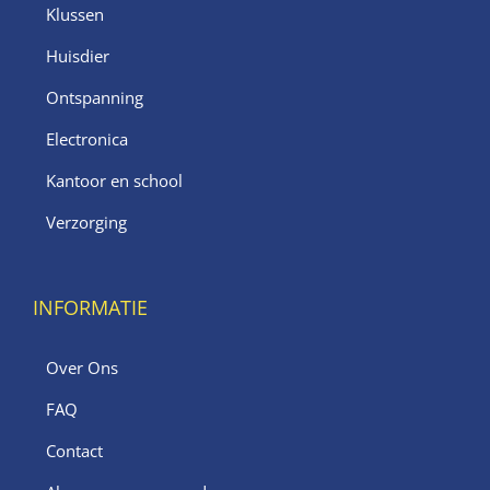
Klussen
Huisdier
Ontspanning
Electronica
Kantoor en school
Verzorging
INFORMATIE
Over Ons
FAQ
Contact