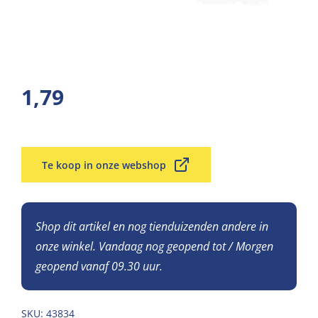
1,79
Te koop in onze webshop
Shop dit artikel en nog tienduizenden andere in
onze winkel. Vandaag nog geopend tot / Morgen
geopend vanaf 09.30 uur.
SKU:
43834