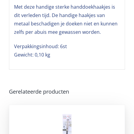
Met deze handige sterke handdoekhaakjes is
dit verleden tijd. De handige haakjes van
metaal beschadigen je doeken niet en kunnen
zelfs per abuis mee gewassen worden.
Verpakkingsinhoud: 6st
Gewicht: 0,10 kg
Gerelateerde producten