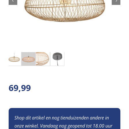
69,99
Shop dit artikel en nog tienduizenden andere in
onze winkel. Vandaag nog geopend tot 18.00 uur