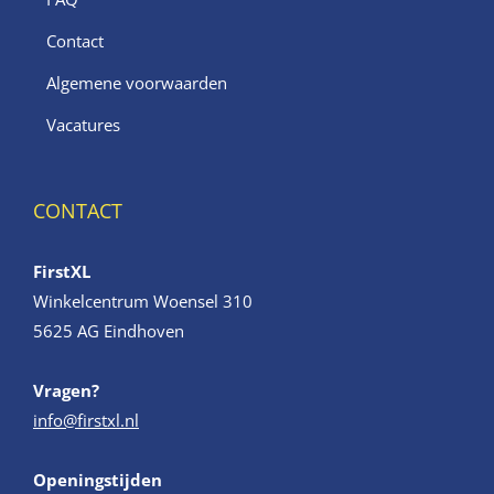
Contact
Algemene voorwaarden
Vacatures
CONTACT
FirstXL
Winkelcentrum Woensel 310
5625 AG Eindhoven
Vragen?
info@firstxl.nl
Openingstijden