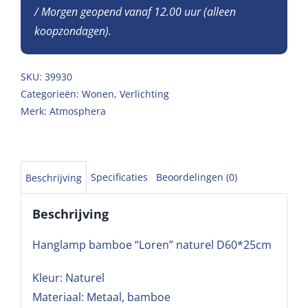
/ Morgen geopend vanaf 12.00 uur (alleen
koopzondagen).
SKU:
39930
Categorieën:
Wonen
,
Verlichting
Merk:
Atmosphera
Specificaties
Beoordelingen (0)
Beschrijving
Beschrijving
Hanglamp bamboe “Loren” naturel D60*25cm
Kleur: Naturel
Materiaal: Metaal, bamboe