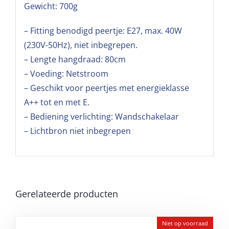
Gewicht: 700g
– Fitting benodigd peertje: E27, max. 40W
(230V-50Hz), niet inbegrepen.
– Lengte hangdraad: 80cm
– Voeding: Netstroom
– Geschikt voor peertjes met energieklasse
A++ tot en met E.
– Bediening verlichting: Wandschakelaar
– Lichtbron niet inbegrepen
Gerelateerde producten
Niet op voorraad