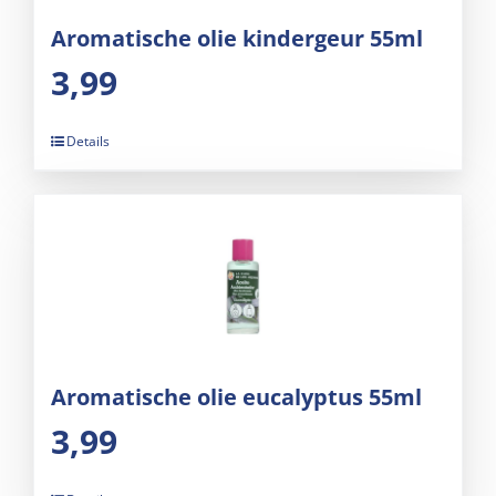
Aromatische olie kindergeur 55ml
3,99
Details
Aromatische olie eucalyptus 55ml
3,99