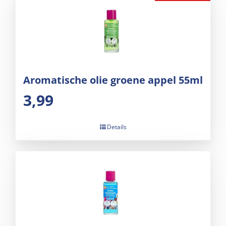
Aromatische olie groene appel 55ml
3,99
Details