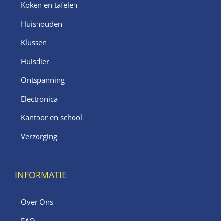
Koken en tafelen
Huishouden
Klussen
Huisdier
Ontspanning
Electronica
Kantoor en school
Verzorging
INFORMATIE
Over Ons
FAQ