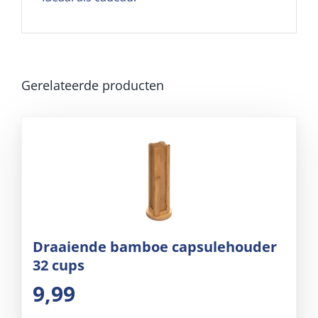
Gerelateerde producten
Draaiende bamboe capsulehouder
32 cups
9,99