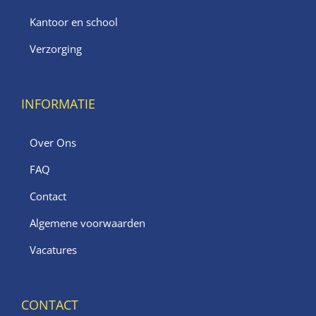
Kantoor en school
Verzorging
INFORMATIE
Over Ons
FAQ
Contact
Algemene voorwaarden
Vacatures
CONTACT