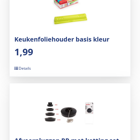
Keukenfoliehouder basis kleur
1,99
Details