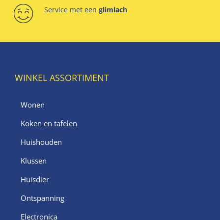
Service met een
glimlach
WINKEL ASSORTIMENT
Wonen
Koken en tafelen
Huishouden
Klussen
Huisdier
Ontspanning
Electronica