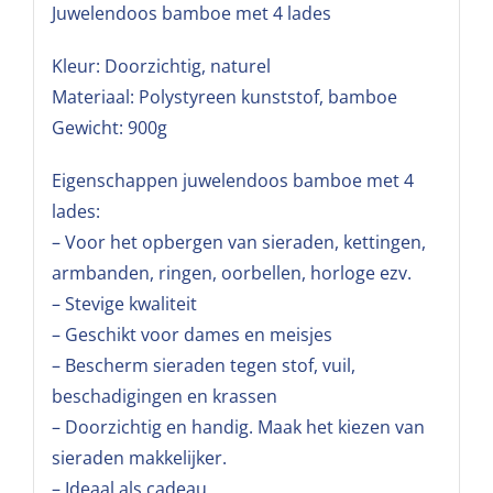
Juwelendoos bamboe met 4 lades
Kleur: Doorzichtig, naturel
Materiaal: Polystyreen kunststof, bamboe
Gewicht: 900g
Eigenschappen juwelendoos bamboe met 4
lades:
– Voor het opbergen van sieraden, kettingen,
armbanden, ringen, oorbellen, horloge ezv.
– Stevige kwaliteit
– Geschikt voor dames en meisjes
– Bescherm sieraden tegen stof, vuil,
beschadigingen en krassen
– Doorzichtig en handig. Maak het kiezen van
sieraden makkelijker.
– Ideaal als cadeau.