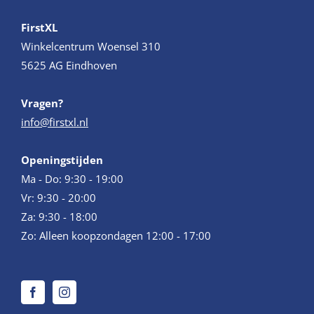
FirstXL
Winkelcentrum Woensel 310
5625 AG Eindhoven
Vragen?
info@firstxl.nl
Openingstijden
Ma - Do: 9:30 - 19:00
Vr: 9:30 - 20:00
Za: 9:30 - 18:00
Zo: Alleen koopzondagen 12:00 - 17:00