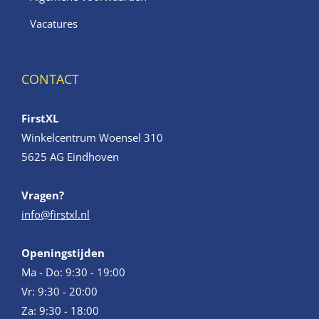
Vacatures
CONTACT
FirstXL
Winkelcentrum Woensel 310
5625 AG Eindhoven
Vragen?
info@firstxl.nl
Openingstijden
Ma - Do: 9:30 - 19:00
Vr: 9:30 - 20:00
Za: 9:30 - 18:00