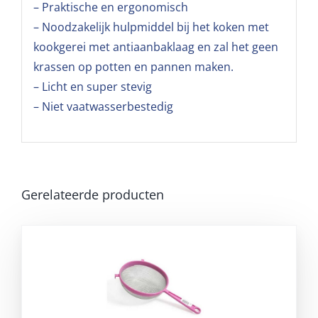
– Praktische en ergonomisch
– Noodzakelijk hulpmiddel bij het koken met
kookgerei met antiaanbaklaag en zal het geen
krassen op potten en pannen maken.
– Licht en super stevig
– Niet vaatwasserbestedig
Gerelateerde producten