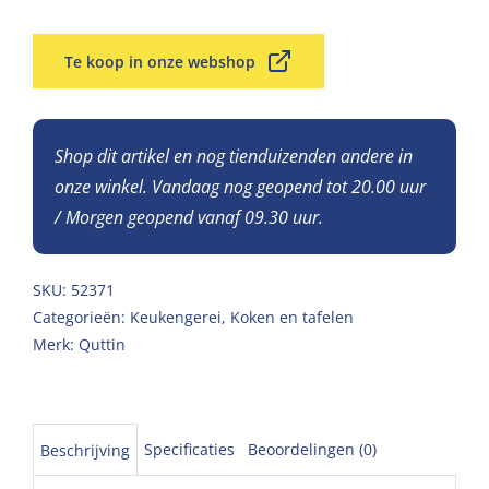
Te koop in onze webshop
Shop dit artikel en nog tienduizenden andere in
onze winkel. Vandaag nog geopend tot 20.00 uur
/ Morgen geopend vanaf 09.30 uur.
SKU:
52371
Categorieën:
Keukengerei
,
Koken en tafelen
Merk:
Quttin
Specificaties
Beoordelingen (0)
Beschrijving