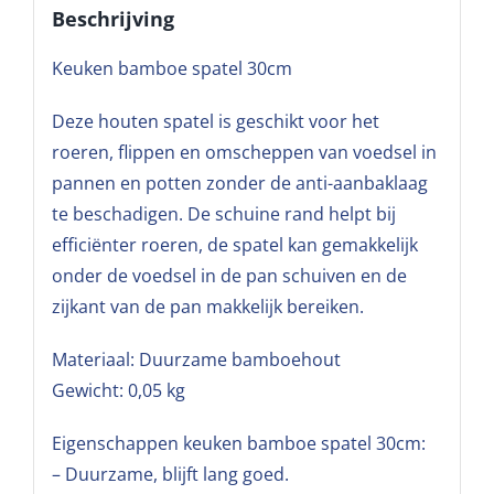
Beschrijving
Keuken bamboe spatel 30cm
Deze houten spatel is geschikt voor het
roeren, flippen en omscheppen van voedsel in
pannen en potten zonder de anti-aanbaklaag
te beschadigen. De schuine rand helpt bij
efficiënter roeren, de spatel kan gemakkelijk
onder de voedsel in de pan schuiven en de
zijkant van de pan makkelijk bereiken.
Materiaal: Duurzame bamboehout
Gewicht: 0,05 kg
Eigenschappen keuken bamboe spatel 30cm:
– Duurzame, blijft lang goed.