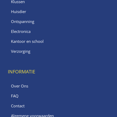
Klussen
Huisdier
Ontspanning
Electronica
Kantoor en school
Verzorging
INFORMATIE
Over Ons
FAQ
Contact
Algemene voorwaarden