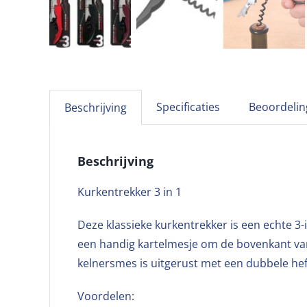
Specificaties
Beoordelin
Beschrijving
Beschrijving
Kurkentrekker 3 in 1
Deze klassieke kurkentrekker is een echte 3-
een handig kartelmesje om de bovenkant van 
kelnersmes is uitgerust met een dubbele hefb
Voordelen: