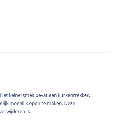
! Het kelnersmes bevat een kurkentrekker,
elijk mogelijk open te maken. Deze
verwijderen is.