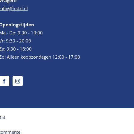
Vragen?
info@firstxl.nl
Openingstijden
Ma - Do: 9:30 - 19:00
Vr: 9:30 - 20:00
Za: 9:30 - 18:00
Zo: Alleen koopzondagen 12:00 - 17:00
514
commerce