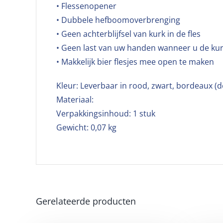
• Flessenopener
• Dubbele hefboomoverbrenging
• Geen achterblijfsel van kurk in de fles
• Geen last van uw handen wanneer u de kurk 
• Makkelijk bier flesjes mee open te maken
Kleur: Leverbaar in rood, zwart, bordeaux (d
Materiaal:
Verpakkingsinhoud: 1 stuk
Gewicht: 0,07 kg
Gerelateerde producten