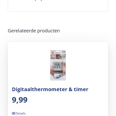
Gerelateerde producten
Digitaalthermometer & timer
9,99
Details