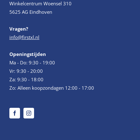
Winkelcentrum Woensel 310
5625 AG Eindhoven
Vragen?
info@firstxl.nl
Openingstijden
Ma - Do: 9:30 - 19:00
Vr: 9:30 - 20:00
Za: 9:30 - 18:00
Zo: Alleen koopzondagen 12:00 - 17:00