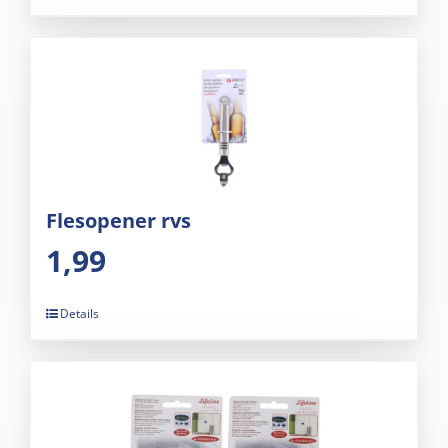
Flesopener rvs
1,99
Details