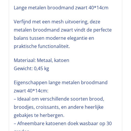
Lange metalen broodmand zwart 40*14cm
Verfijnd met een mesh uitvoering, deze
metalen broodmand zwart vindt de perfecte
balans tussen moderne elegantie en
praktische functionaliteit.
Materiaal: Metaal, katoen
Gewicht: 0,45 kg
Eigenschappen lange metalen broodmand
zwart 40*14cm:
– Ideaal om verschillende soorten brood,
broodjes, croissants, en andere heerlijke
gebakjes te herbergen.
– Afneembare katoenen doek wasbaar op 30