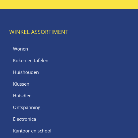
WINKEL ASSORTIMENT
Wonen
Koken en tafelen
Huishouden
Klussen
Huisdier
Ontspanning
Electronica
Kantoor en school