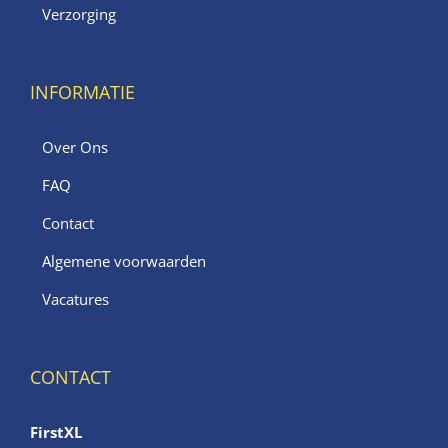
Verzorging
INFORMATIE
Over Ons
FAQ
Contact
Algemene voorwaarden
Vacatures
CONTACT
FirstXL