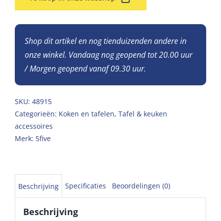
Shop dit artikel en nog tienduizenden andere in
onze winkel. Vandaag nog geopend tot 20.00 uur
/ Morgen geopend vanaf 09.30 uur.
SKU:
48915
Categorieën:
Koken en tafelen
,
Tafel & keuken
accessoires
Merk:
5five
Specificaties
Beoordelingen (0)
Beschrijving
Beschrijving