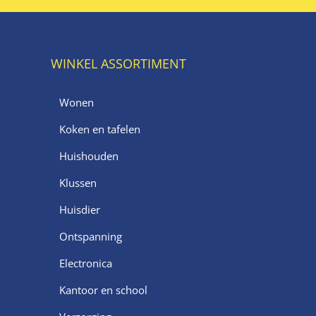
WINKEL ASSORTIMENT
Wonen
Koken en tafelen
Huishouden
Klussen
Huisdier
Ontspanning
Electronica
Kantoor en school