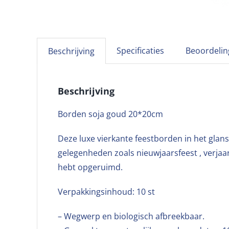
Specificaties
Beoordelin
Beschrijving
Beschrijving
Borden soja goud 20*20cm
Deze luxe vierkante feestborden in het glans 
gelegenheden zoals nieuwjaarsfeest , verjaa
hebt opgeruimd.
Verpakkingsinhoud: 10 st
– Wegwerp en biologisch afbreekbaar.