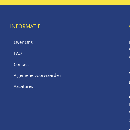
INFORMATIE
Over Ons
FAQ
Contact
Algemene voorwaarden
Vacatures