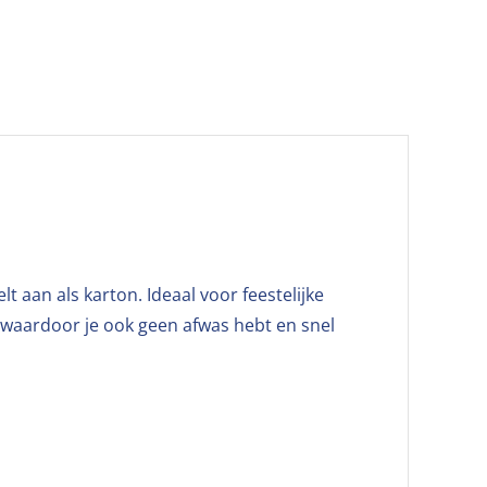
t aan als karton. Ideaal voor feestelijke
 waardoor je ook geen afwas hebt en snel