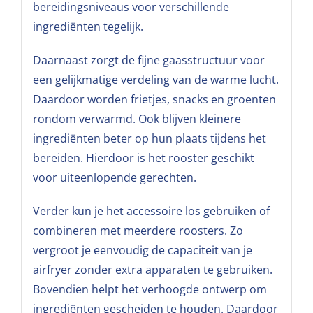
bereidingsniveaus voor verschillende
ingrediënten tegelijk.
Daarnaast zorgt de fijne gaasstructuur voor
een gelijkmatige verdeling van de warme lucht.
Daardoor worden frietjes, snacks en groenten
rondom verwarmd. Ook blijven kleinere
ingrediënten beter op hun plaats tijdens het
bereiden. Hierdoor is het rooster geschikt
voor uiteenlopende gerechten.
Verder kun je het accessoire los gebruiken of
combineren met meerdere roosters. Zo
vergroot je eenvoudig de capaciteit van je
airfryer zonder extra apparaten te gebruiken.
Bovendien helpt het verhoogde ontwerp om
ingrediënten gescheiden te houden. Daardoor