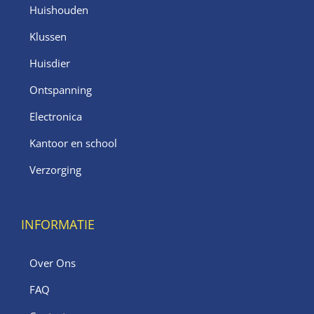
Huishouden
Klussen
Huisdier
Ontspanning
Electronica
Kantoor en school
Verzorging
INFORMATIE
Over Ons
FAQ