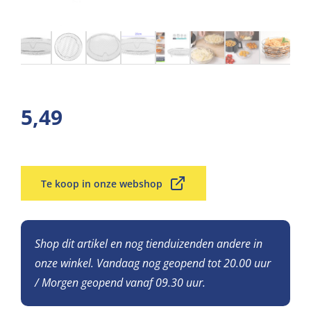
5,49
Te koop in onze webshop
Shop dit artikel en nog tienduizenden andere in
onze winkel. Vandaag nog geopend tot 20.00 uur
/ Morgen geopend vanaf 09.30 uur.