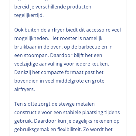
bereid je verschillende producten
tegelijkertijd.
Ook buiten de airfryer biedt dit accessoire veel
mogelijkheden. Het rooster is namelijk
bruikbaar in de oven, op de barbecue en in
een stoompan. Daardoor blijft het een
veelzijdige aanvulling voor iedere keuken.
Dankzij het compacte formaat past het
bovendien in veel middelgrote en grote
airfryers.
Ten slotte zorgt de stevige metalen
constructie voor een stabiele plaatsing tijdens
gebruik. Daardoor kun je dagelijks rekenen op
gebruiksgemak en flexibiliteit. Zo wordt het