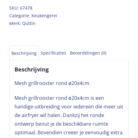
SKU:
67478
Categorie:
Keukengerei
Merk:
Quttin
Specificaties
Beoordelingen (0)
Beschrijving
Beschrijving
Mesh grillrooster rond ø20x4cm
Mesh grillrooster rond ø20x4cm is een
handige uitbreiding voor iedereen die meer uit
de airfryer wil halen. Dankzij het ronde
ontwerp benut je de beschikbare ruimte
optimaal. Bovendien creëer je eenvoudig extra