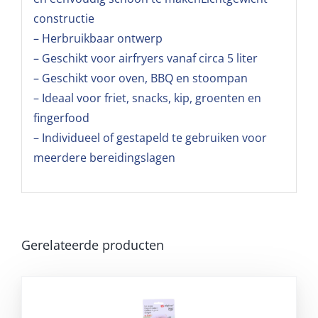
constructie
– Herbruikbaar ontwerp
– Geschikt voor airfryers vanaf circa 5 liter
– Geschikt voor oven, BBQ en stoompan
– Ideaal voor friet, snacks, kip, groenten en
fingerfood
– Individueel of gestapeld te gebruiken voor
meerdere bereidingslagen
Gerelateerde producten