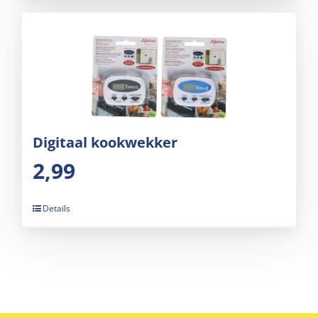
Digitaal kookwekker
2,99
Details