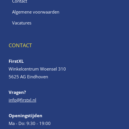
Contact
Algemene voorwaarden
Vacatures
CONTACT
FirstXL
Winkelcentrum Woensel 310
5625 AG Eindhoven
Vragen?
info@firstxl.nl
Openingstijden
Ma - Do: 9:30 - 19:00