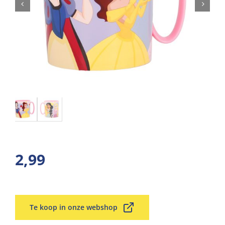
2,99
Te koop in onze webshop