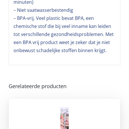
minuten)
– Niet vaatwasserbestendig
– BPA-vrij. Veel plastic bevat BPA, een
chemische stof die bij veel inname kan leiden
tot verschillende gezondheidsproblemen. Met
een BPA vrij product weet je zeker dat je niet
onbewust schadelijke stoffen binnen krijgt.
Gerelateerde producten