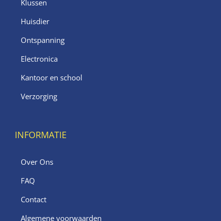
Klussen
Huisdier
Ontspanning
Electronica
Kantoor en school
Verzorging
INFORMATIE
Over Ons
FAQ
Contact
Algemene voorwaarden