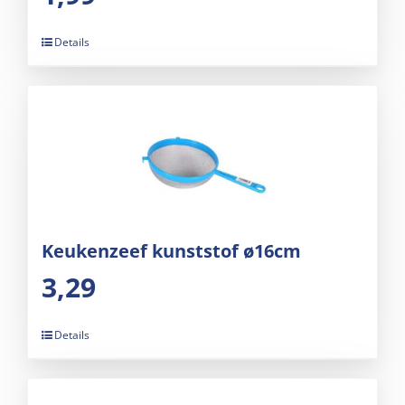
Details
Keukenzeef kunststof ø16cm
3,29
Details