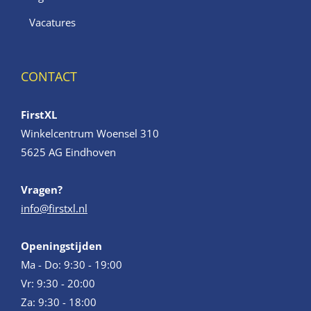
Vacatures
CONTACT
FirstXL
Winkelcentrum Woensel 310
5625 AG Eindhoven
Vragen?
info@firstxl.nl
Openingstijden
Ma - Do: 9:30 - 19:00
Vr: 9:30 - 20:00
Za: 9:30 - 18:00