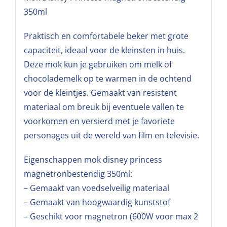
350ml
Praktisch en comfortabele beker met grote
capaciteit, ideaal voor de kleinsten in huis.
Deze mok kun je gebruiken om melk of
chocolademelk op te warmen in de ochtend
voor de kleintjes. Gemaakt van resistent
materiaal om breuk bij eventuele vallen te
voorkomen en versierd met je favoriete
personages uit de wereld van film en televisie.
Eigenschappen mok disney princess
magnetronbestendig 350ml:
– Gemaakt van voedselveilig materiaal
– Gemaakt van hoogwaardig kunststof
– Geschikt voor magnetron (600W voor max 2