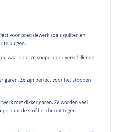
fect voor precisiewerk zoals quilten en
r te buigen.
dun, waardoor ze soepel door verschillende
er garen. Ze zijn perfect voor het stoppen
rwerk met dikker garen. Ze worden veel
tompe punt de stof beschermt tegen