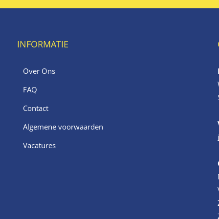
INFORMATIE
Over Ons
FAQ
Contact
Algemene voorwaarden
Vacatures