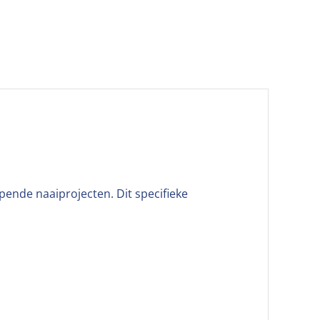
pende naaiprojecten. Dit specifieke