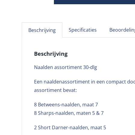
Specificaties
Beoordelin
Beschrijving
Beschrijving
Naalden assortiment 30-dlg
Een naaldenassortiment in een compact doosje
assortiment bevat:
8 Betweens-naalden, maat 7
8 Sharps-naalden, maten 5 & 7
2 Short Darner-naalden, maat 5