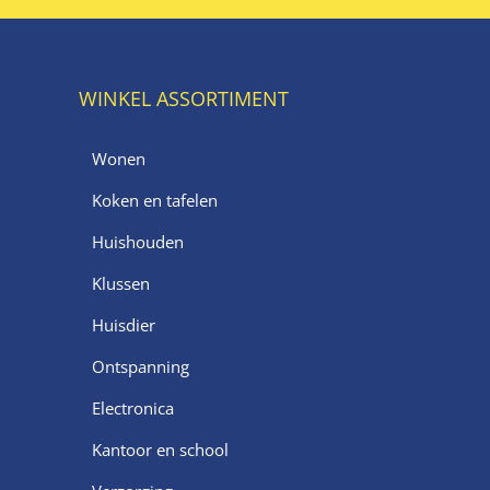
WINKEL ASSORTIMENT
Wonen
Koken en tafelen
Huishouden
Klussen
Huisdier
Ontspanning
Electronica
Kantoor en school