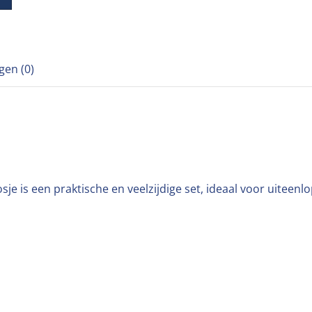
gen (0)
 is een praktische en veelzijdige set, ideaal voor uiteenlo