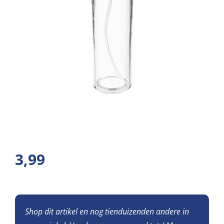
3,99
Shop dit artikel en nog tienduizenden andere in