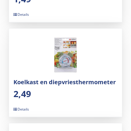
Details
Koelkast en diepvriesthermometer
2,49
Details