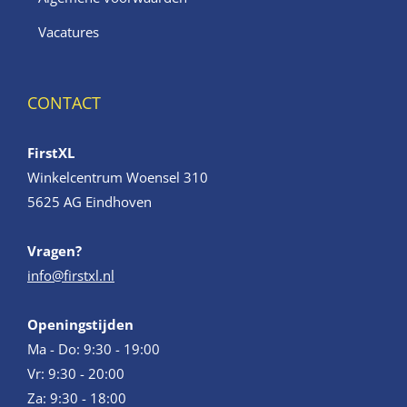
Vacatures
CONTACT
FirstXL
Winkelcentrum Woensel 310
5625 AG Eindhoven
Vragen?
info@firstxl.nl
Openingstijden
Ma - Do: 9:30 - 19:00
Vr: 9:30 - 20:00
Za: 9:30 - 18:00