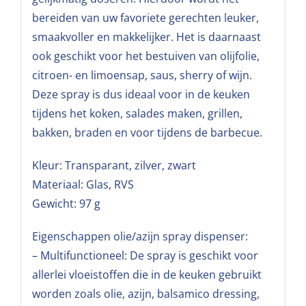
bereiden van uw favoriete gerechten leuker,
smaakvoller en makkelijker. Het is daarnaast
ook geschikt voor het bestuiven van olijfolie,
citroen- en limoensap, saus, sherry of wijn.
Deze spray is dus ideaal voor in de keuken
tijdens het koken, salades maken, grillen,
bakken, braden en voor tijdens de barbecue.
Kleur: Transparant, zilver, zwart
Materiaal: Glas, RVS
Gewicht: 97 g
Eigenschappen olie/azijn spray dispenser:
– Multifunctioneel: De spray is geschikt voor
allerlei vloeistoffen die in de keuken gebruikt
worden zoals olie, azijn, balsamico dressing,