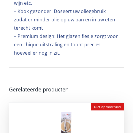
wijn etc.
– Kook gezonder: Doseert uw oliegebruik
zodat er minder olie op uw pan en in uw eten
terecht komt
– Premium design: Het glazen flesje zorgt voor
een chique uitstraling en toont precies
hoeveel er nog in zit.
Gerelateerde producten
Niet op voorraad