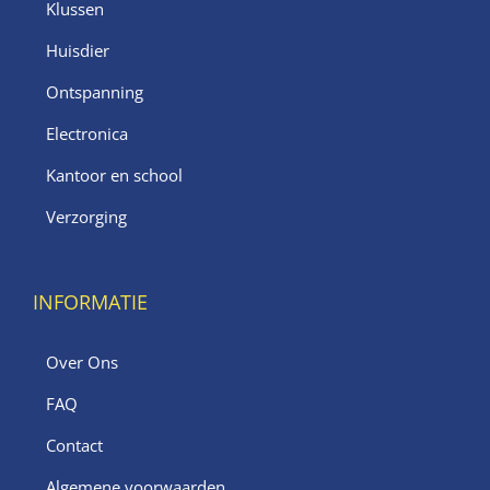
Klussen
Huisdier
Ontspanning
Electronica
Kantoor en school
Verzorging
INFORMATIE
Over Ons
FAQ
Contact
Algemene voorwaarden