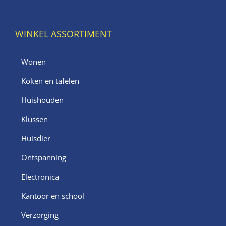
WINKEL ASSORTIMENT
Wonen
Koken en tafelen
Huishouden
Klussen
Huisdier
Ontspanning
Electronica
Kantoor en school
Verzorging