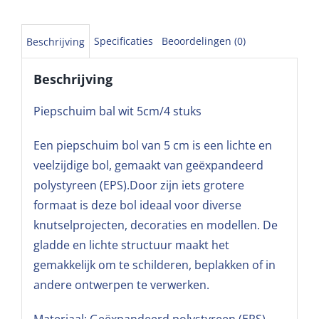
Specificaties
Beoordelingen (0)
Beschrijving
Beschrijving
Piepschuim bal wit 5cm/4 stuks
Een piepschuim bol van 5 cm is een lichte en
veelzijdige bol, gemaakt van geëxpandeerd
polystyreen (EPS).Door zijn iets grotere
formaat is deze bol ideaal voor diverse
knutselprojecten, decoraties en modellen. De
gladde en lichte structuur maakt het
gemakkelijk om te schilderen, beplakken of in
andere ontwerpen te verwerken.
Materiaal: Geëxpandeerd polystyreen (EPS)