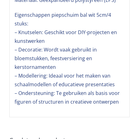
Eigenschappen piepschuim bal wit 5cm/4
stuks:
– Knutselen: Geschikt voor DIY-projecten en
kunstwerken
– Decoratie: Wordt vaak gebruikt in
bloemstukken, feestversiering en
kerstornamenten
– Modellering: Ideaal voor het maken van
schaalmodellen of educatieve presentaties
– Ondersteuning: Te gebruiken als basis voor
figuren of structuren in creatieve ontwerpen