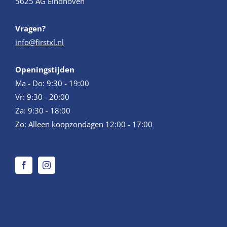
5625 AG Eindhoven
Vragen?
info@firstxl.nl
Openingstijden
Ma - Do: 9:30 - 19:00
Vr: 9:30 - 20:00
Za: 9:30 - 18:00
Zo: Alleen koopzondagen 12:00 - 17:00