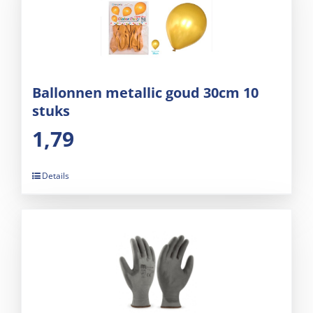
Ballonnen metallic goud 30cm 10
stuks
1,79
Details