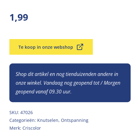
1,99
Te koop in onze webshop
Shop dit artikel en nog tienduizenden andere in
onze winkel. Vandaag nog geopend tot / Morgen
geopend vanaf 09.30 uur.
SKU:
47026
Categorieën:
Knutselen
,
Ontspanning
Merk:
Criscolor