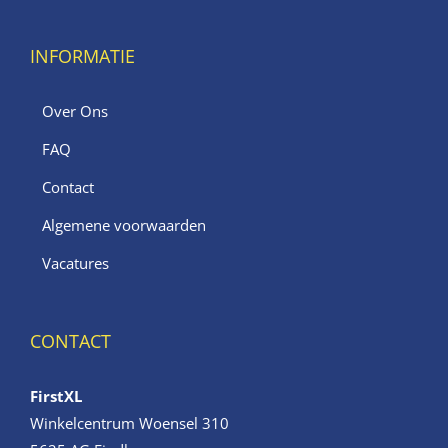
INFORMATIE
Over Ons
FAQ
Contact
Algemene voorwaarden
Vacatures
CONTACT
FirstXL
Winkelcentrum Woensel 310