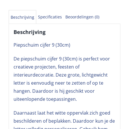
Specificaties
Beoordelingen (0)
Beschrijving
Beschrijving
Piepschuim cijfer 9 (30cm)
De piepschuim cijfer 9 (30cm) is perfect voor
creatieve projecten, feesten of
interieurdecoratie. Deze grote, lichtgewicht
letter is eenvoudig neer te zetten of op te
hangen. Daardoor is hij geschikt voor
uiteenlopende toepassingen.
Daarnaast laat het witte oppervlak zich goed
beschilderen of beplakken. Daardoor kun je de