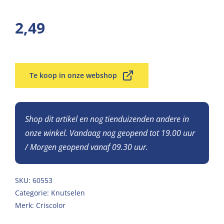
2,49
Te koop in onze webshop
Shop dit artikel en nog tienduizenden andere in
onze winkel. Vandaag nog geopend tot 19.00 uur
/ Morgen geopend vanaf 09.30 uur.
SKU:
60553
Categorie:
Knutselen
Merk:
Criscolor