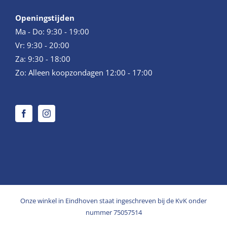
Openingstijden
Ma - Do: 9:30 - 19:00
Vr: 9:30 - 20:00
Za: 9:30 - 18:00
Zo: Alleen koopzondagen 12:00 - 17:00
Onze winkel in Eindhoven staat ingeschreven bij de KvK onder
nummer 75057514