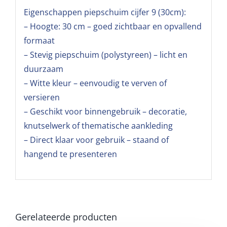
Eigenschappen piepschuim cijfer 9 (30cm):
– Hoogte: 30 cm – goed zichtbaar en opvallend
formaat
– Stevig piepschuim (polystyreen) – licht en
duurzaam
– Witte kleur – eenvoudig te verven of
versieren
– Geschikt voor binnengebruik – decoratie,
knutselwerk of thematische aankleding
– Direct klaar voor gebruik – staand of
hangend te presenteren
Gerelateerde producten