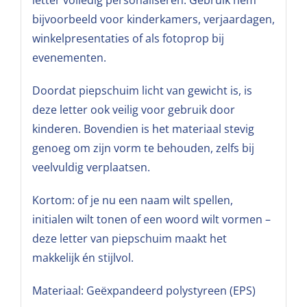
letter volledig personaliseren. Gebruik hem
bijvoorbeeld voor kinderkamers, verjaardagen,
winkelpresentaties of als fotoprop bij
evenementen.
Doordat piepschuim licht van gewicht is, is
deze letter ook veilig voor gebruik door
kinderen. Bovendien is het materiaal stevig
genoeg om zijn vorm te behouden, zelfs bij
veelvuldig verplaatsen.
Kortom: of je nu een naam wilt spellen,
initialen wilt tonen of een woord wilt vormen –
deze letter van piepschuim maakt het
makkelijk én stijlvol.
Materiaal: Geëxpandeerd polystyreen (EPS)