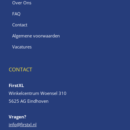
Over Ons
FAQ
Contact
Algemene voorwaarden
Vacatures
CONTACT
FirstXL
Winkelcentrum Woensel 310
5625 AG Eindhoven
Vragen?
info@firstxl.nl