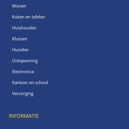
Wonen
Koken en tafelen
Huishouden
Klussen
Huisdier
Ontspanning
Electronica
Kantoor en school
Verzorging
INFORMATIE