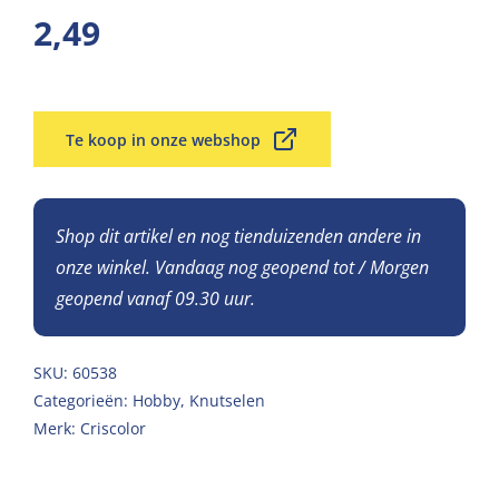
2,49
Te koop in onze webshop
Shop dit artikel en nog tienduizenden andere in
onze winkel. Vandaag nog geopend tot / Morgen
geopend vanaf 09.30 uur.
SKU:
60538
Categorieën:
Hobby
,
Knutselen
Merk:
Criscolor