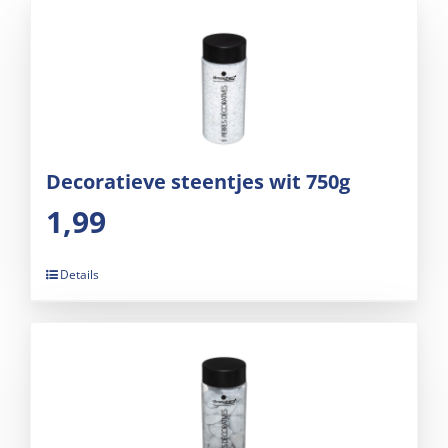
Decoratieve steentjes wit 750g
1,99
Details