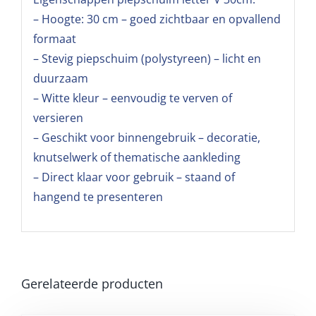
– Hoogte: 30 cm – goed zichtbaar en opvallend
formaat
– Stevig piepschuim (polystyreen) – licht en
duurzaam
– Witte kleur – eenvoudig te verven of
versieren
– Geschikt voor binnengebruik – decoratie,
knutselwerk of thematische aankleding
– Direct klaar voor gebruik – staand of
hangend te presenteren
Gerelateerde producten