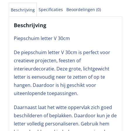
Specificaties
Beoordelingen (0)
Beschrijving
Beschrijving
Piepschuim letter V 30cm
De piepschuim letter V 30cm is perfect voor
creatieve projecten, feesten of
interieurdecoratie. Deze grote, lichtgewicht
letter is eenvoudig neer te zetten of op te
hangen. Daardoor is hij geschikt voor
uiteenlopende toepassingen.
Daarnaast laat het witte oppervlak zich goed
beschilderen of beplakken. Daardoor kun je de
letter volledig personaliseren. Gebruik hem