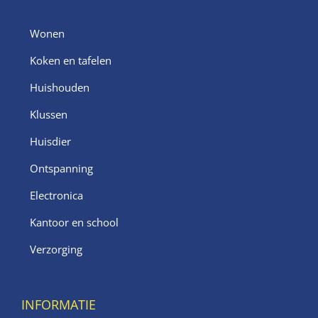
Wonen
Koken en tafelen
Huishouden
Klussen
Huisdier
Ontspanning
Electronica
Kantoor en school
Verzorging
INFORMATIE