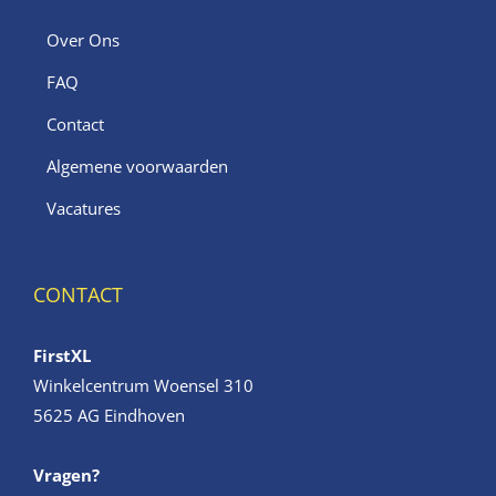
Over Ons
FAQ
Contact
Algemene voorwaarden
Vacatures
CONTACT
FirstXL
Winkelcentrum Woensel 310
5625 AG Eindhoven
Vragen?