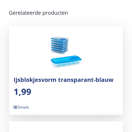
Gerelateerde producten
Ijsblokjesvorm transparant-blauw
1,99
Details