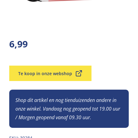
6,99
Te koop in onze webshop
Shop dit artikel en nog tienduizenden andere in
onze winkel. Vandaag nog geopend tot 19.00 uur
/ Morgen geopend vanaf 09.30 uur.
SKU:
30284