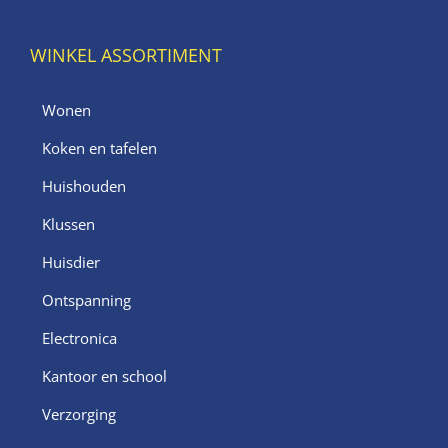
WINKEL ASSORTIMENT
Wonen
Koken en tafelen
Huishouden
Klussen
Huisdier
Ontspanning
Electronica
Kantoor en school
Verzorging