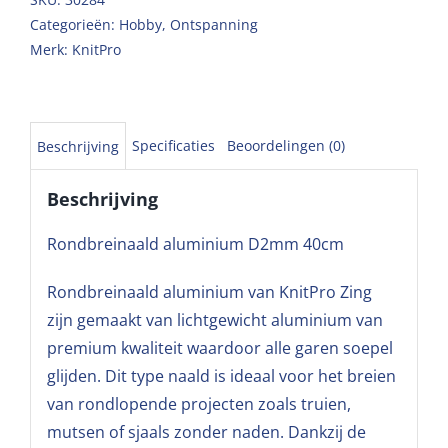
Categorieën:
Hobby
,
Ontspanning
Merk:
KnitPro
Specificaties
Beoordelingen (0)
Beschrijving
Beschrijving
Rondbreinaald aluminium D2mm 40cm
Rondbreinaald aluminium van KnitPro Zing
zijn gemaakt van lichtgewicht aluminium van
premium kwaliteit waardoor alle garen soepel
glijden. Dit type naald is ideaal voor het breien
van rondlopende projecten zoals truien,
mutsen of sjaals zonder naden. Dankzij de