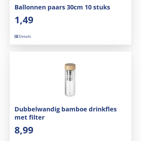
Ballonnen paars 30cm 10 stuks
1,49
Details
Dubbelwandig bamboe drinkfles
met filter
8,99