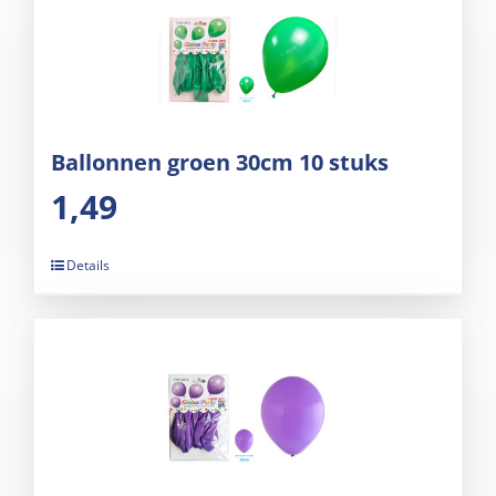
Ballonnen groen 30cm 10 stuks
1,49
Details