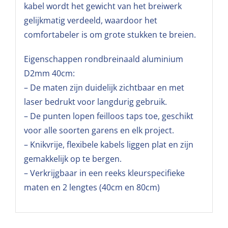
kabel wordt het gewicht van het breiwerk
gelijkmatig verdeeld, waardoor het
comfortabeler is om grote stukken te breien.
Eigenschappen rondbreinaald aluminium
D2mm 40cm:
– De maten zijn duidelijk zichtbaar en met
laser bedrukt voor langdurig gebruik.
– De punten lopen feilloos taps toe, geschikt
voor alle soorten garens en elk project.
– Knikvrije, flexibele kabels liggen plat en zijn
gemakkelijk op te bergen.
– Verkrijgbaar in een reeks kleurspecifieke
maten en 2 lengtes (40cm en 80cm)