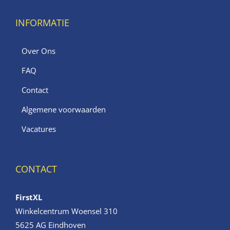
INFORMATIE
Over Ons
FAQ
Contact
Algemene voorwaarden
Vacatures
CONTACT
FirstXL
Winkelcentrum Woensel 310
5625 AG Eindhoven