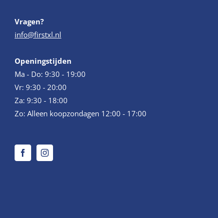
Vragen?
info@firstxl.nl
Openingstijden
Ma - Do: 9:30 - 19:00
Vr: 9:30 - 20:00
Za: 9:30 - 18:00
Zo: Alleen koopzondagen 12:00 - 17:00