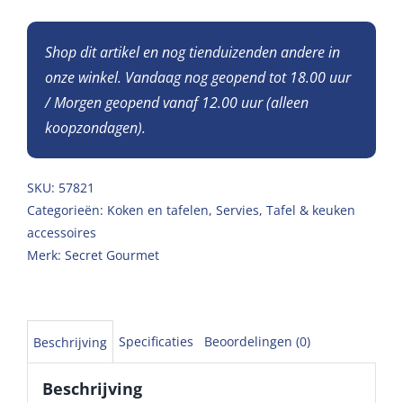
Shop dit artikel en nog tienduizenden andere in
onze winkel. Vandaag nog geopend tot 18.00 uur
/ Morgen geopend vanaf 12.00 uur (alleen
koopzondagen).
SKU:
57821
Categorieën:
Koken en tafelen
,
Servies
,
Tafel & keuken
accessoires
Merk:
Secret Gourmet
Specificaties
Beoordelingen (0)
Beschrijving
Beschrijving