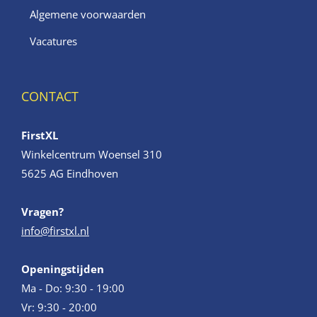
Algemene voorwaarden
Vacatures
CONTACT
FirstXL
Winkelcentrum Woensel 310
5625 AG Eindhoven
Vragen?
info@firstxl.nl
Openingstijden
Ma - Do: 9:30 - 19:00
Vr: 9:30 - 20:00