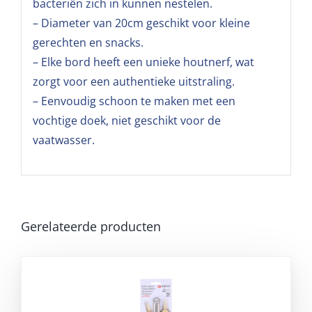
bacteriën zich in kunnen nestelen.
– Diameter van 20cm geschikt voor kleine
gerechten en snacks.
– Elke bord heeft een unieke houtnerf, wat
zorgt voor een authentieke uitstraling.
– Eenvoudig schoon te maken met een
vochtige doek, niet geschikt voor de
vaatwasser.
Gerelateerde producten