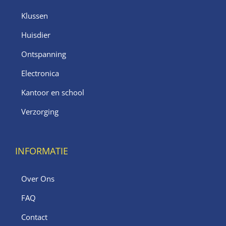
Klussen
Huisdier
Ontspanning
Electronica
Kantoor en school
Verzorging
INFORMATIE
Over Ons
FAQ
Contact