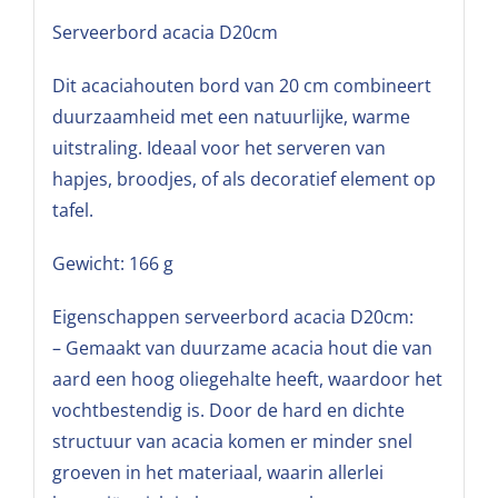
Serveerbord acacia D20cm
Dit acaciahouten bord van 20 cm combineert
duurzaamheid met een natuurlijke, warme
uitstraling. Ideaal voor het serveren van
hapjes, broodjes, of als decoratief element op
tafel.
Gewicht: 166 g
Eigenschappen serveerbord acacia D20cm:
– Gemaakt van duurzame acacia hout die van
aard een hoog oliegehalte heeft, waardoor het
vochtbestendig is. Door de hard en dichte
structuur van acacia komen er minder snel
groeven in het materiaal, waarin allerlei