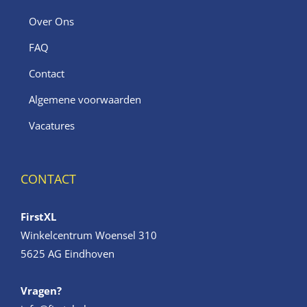
Over Ons
FAQ
Contact
Algemene voorwaarden
Vacatures
CONTACT
FirstXL
Winkelcentrum Woensel 310
5625 AG Eindhoven
Vragen?