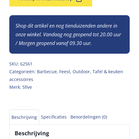
Shop dit artikel en nog tienduizenden andere in
onze winkel. Vandaag nog geopend tot 20.00 uur
/ Morgen geopend vanaf 09.30 uur.
SKU:
62561
Categorieën:
Barbecue
,
Feest
,
Outdoor
,
Tafel & keuken
accessoires
Merk:
5five
Specificaties
Beoordelingen (0)
Beschrijving
Beschrijving