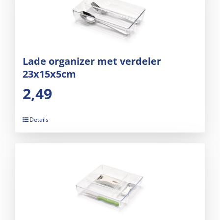
Lade organizer met verdeler
23x15x5cm
2,49
Details