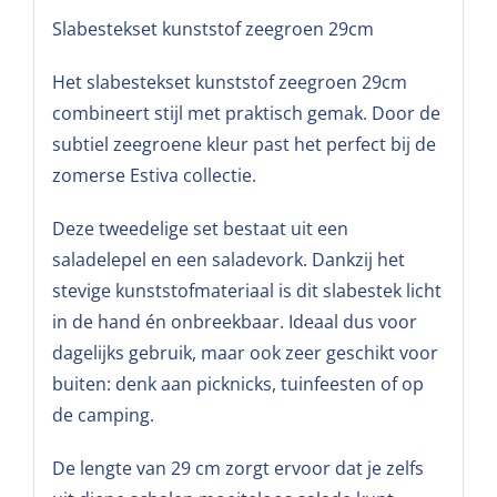
Slabestekset kunststof zeegroen 29cm
Het slabestekset kunststof zeegroen 29cm
combineert stijl met praktisch gemak. Door de
subtiel zeegroene kleur past het perfect bij de
zomerse Estiva collectie.
Deze tweedelige set bestaat uit een
saladelepel en een saladevork. Dankzij het
stevige kunststofmateriaal is dit slabestek licht
in de hand én onbreekbaar. Ideaal dus voor
dagelijks gebruik, maar ook zeer geschikt voor
buiten: denk aan picknicks, tuinfeesten of op
de camping.
De lengte van 29 cm zorgt ervoor dat je zelfs