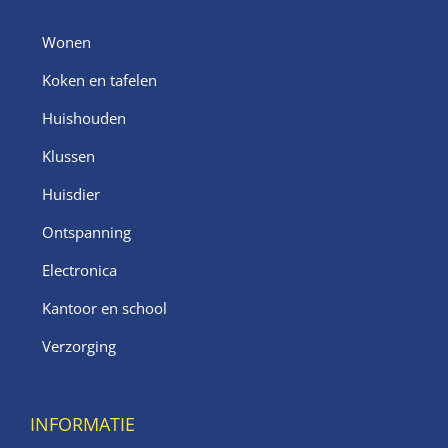
Wonen
Koken en tafelen
Huishouden
Klussen
Huisdier
Ontspanning
Electronica
Kantoor en school
Verzorging
INFORMATIE