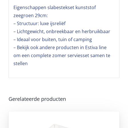
Eigenschappen slabestekset kunststof
zeegroen 29cm:
– Structuur: luxe ijsreliëf
– Lichtgewicht, onbreekbaar en herbruikbaar
– Ideaal voor buiten, tuin of camping
– Bekijk ook andere producten in Estiva line
om een complete zomer serviesset samen te
stellen
Gerelateerde producten