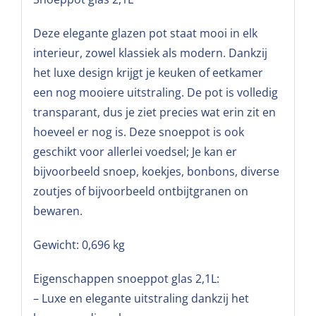
Deze elegante glazen pot staat mooi in elk
interieur, zowel klassiek als modern. Dankzij
het luxe design krijgt je keuken of eetkamer
een nog mooiere uitstraling. De pot is volledig
transparant, dus je ziet precies wat erin zit en
hoeveel er nog is. Deze snoeppot is ook
geschikt voor allerlei voedsel; Je kan er
bijvoorbeeld snoep, koekjes, bonbons, diverse
zoutjes of bijvoorbeeld ontbijtgranen on
bewaren.
Gewicht: 0,696 kg
Eigenschappen snoeppot glas 2,1L:
– Luxe en elegante uitstraling dankzij het