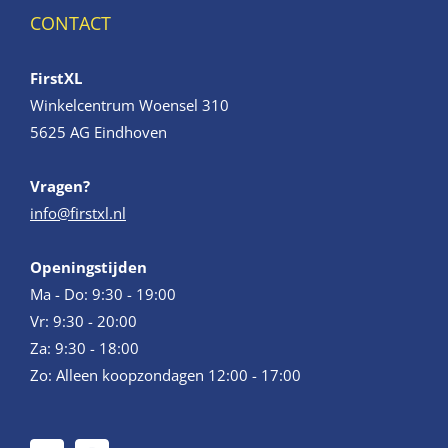
CONTACT
FirstXL
Winkelcentrum Woensel 310
5625 AG Eindhoven
Vragen?
info@firstxl.nl
Openingstijden
Ma - Do: 9:30 - 19:00
Vr: 9:30 - 20:00
Za: 9:30 - 18:00
Zo: Alleen koopzondagen 12:00 - 17:00