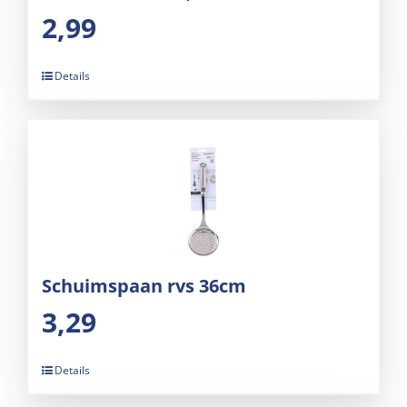
2,99
Details
Schuimspaan rvs 36cm
3,29
Details