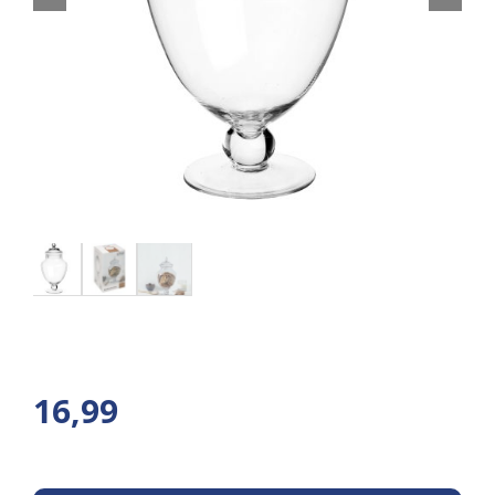
16,99