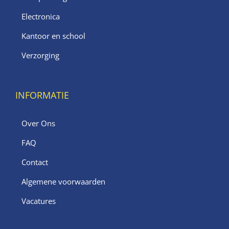
Electronica
Kantoor en school
Verzorging
INFORMATIE
Over Ons
FAQ
Contact
Algemene voorwaarden
Vacatures