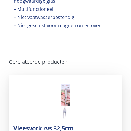
hoogwaardige glas
– Multifunctioneel
– Niet vaatwasserbestendig
– Niet geschikt voor magnetron en oven
Gerelateerde producten
Vleesvork rvs 32,5cm