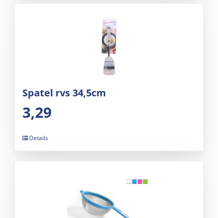
Spatel rvs 34,5cm
3,29
Details