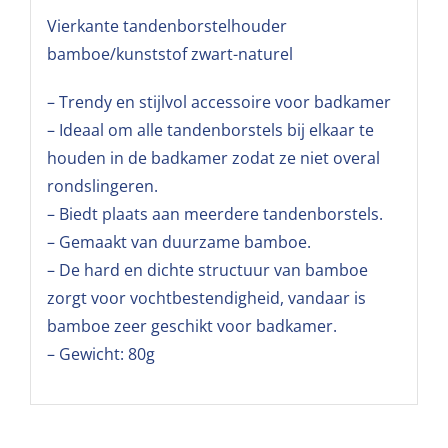
Vierkante tandenborstelhouder
bamboe/kunststof zwart-naturel
– Trendy en stijlvol accessoire voor badkamer
– Ideaal om alle tandenborstels bij elkaar te
houden in de badkamer zodat ze niet overal
rondslingeren.
– Biedt plaats aan meerdere tandenborstels.
– Gemaakt van duurzame bamboe.
– De hard en dichte structuur van bamboe
zorgt voor vochtbestendigheid, vandaar is
bamboe zeer geschikt voor badkamer.
– Gewicht: 80g