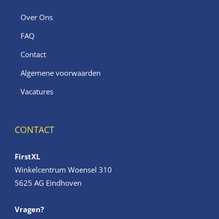
Over Ons
FAQ
Contact
Algemene voorwaarden
Vacatures
CONTACT
FirstXL
Winkelcentrum Woensel 310
5625 AG Eindhoven
Vragen?