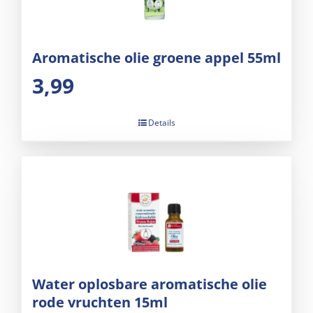
Aromatische olie groene appel 55ml
3,99
Details
Water oplosbare aromatische olie
rode vruchten 15ml