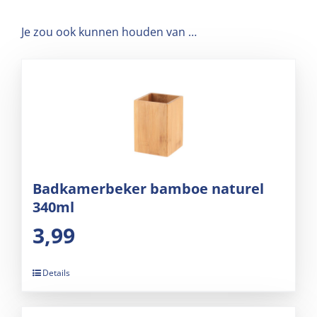
Je zou ook kunnen houden van …
Badkamerbeker bamboe naturel
340ml
3,99
Details