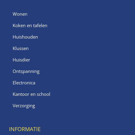
Wonen
Koken en tafelen
Huishouden
Klussen
Huisdier
Ontspanning
Electronica
Kantoor en school
Verzorging
INFORMATIE