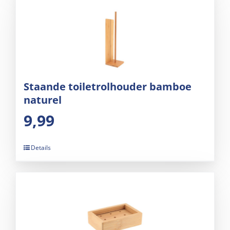
Staande toiletrolhouder bamboe
naturel
9,99
Details