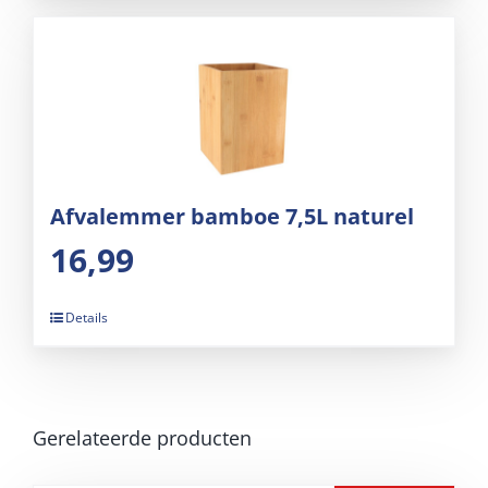
Afvalemmer bamboe 7,5L naturel
16,99
Details
Gerelateerde producten