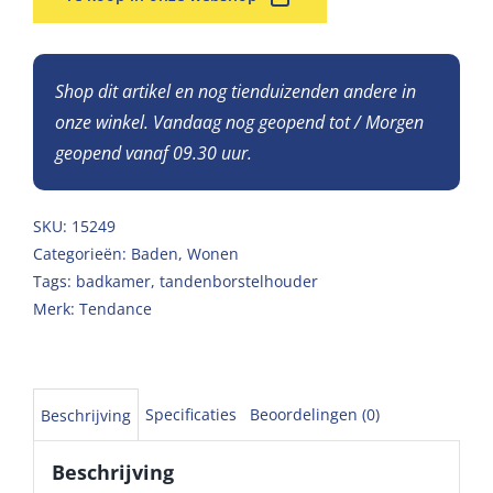
Shop dit artikel en nog tienduizenden andere in
onze winkel. Vandaag nog geopend tot / Morgen
geopend vanaf 09.30 uur.
SKU:
15249
Categorieën:
Baden
,
Wonen
Tags:
badkamer
,
tandenborstelhouder
Merk:
Tendance
Specificaties
Beoordelingen (0)
Beschrijving
Beschrijving