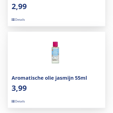
2,99
Details
Aromatische olie jasmijn 55ml
3,99
Details