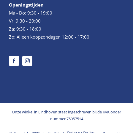
Openingstijden
Ma - Do: 9:30 - 19:00
Vr: 9:30 - 20:00
Za: 9:30 - 18:00
Zo: Alleen koopzondagen 12:00 - 17:00
Onze winkel in Eindhoven staat ingeschreven bij de KvK onder
nummer 75057514