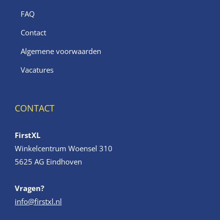
FAQ
Contact
Algemene voorwaarden
Vacatures
CONTACT
FirstXL
Winkelcentrum Woensel 310
5625 AG Eindhoven
Vragen?
info@firstxl.nl