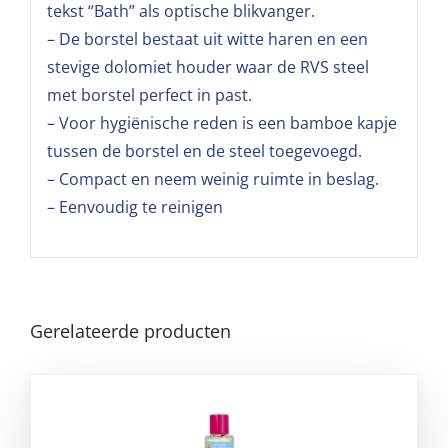
tekst “Bath” als optische blikvanger.
– De borstel bestaat uit witte haren en een
stevige dolomiet houder waar de RVS steel
met borstel perfect in past.
– Voor hygiënische reden is een bamboe kapje
tussen de borstel en de steel toegevoegd.
– Compact en neem weinig ruimte in beslag.
– Eenvoudig te reinigen
Gerelateerde producten