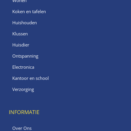
Wonen
Koken en tafelen
Huishouden
Klussen
Huisdier
Ontspanning
Electronica
Kantoor en school
Verzorging
INFORMATIE
Over Ons