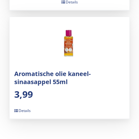
Details
Aromatische olie kaneel-
sinaasappel 55ml
3,99
Details