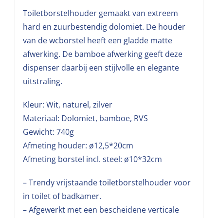
Toiletborstelhouder gemaakt van extreem
hard en zuurbestendig dolomiet. De houder
van de wcborstel heeft een gladde matte
afwerking. De bamboe afwerking geeft deze
dispenser daarbij een stijlvolle en elegante
uitstraling.
Kleur: Wit, naturel, zilver
Materiaal: Dolomiet, bamboe, RVS
Gewicht: 740g
Afmeting houder: ø12,5*20cm
Afmeting borstel incl. steel: ø10*32cm
– Trendy vrijstaande toiletborstelhouder voor
in toilet of badkamer.
– Afgewerkt met een bescheidene verticale