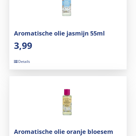
Aromatische olie jasmijn 55ml
3,99
Details
Aromatische olie oranje bloesem