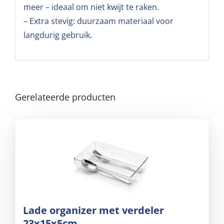
meer – ideaal om niet kwijt te raken.
– Extra stevig: duurzaam materiaal voor
langdurig gebruik.
Gerelateerde producten
Lade organizer met verdeler
23x15x5cm