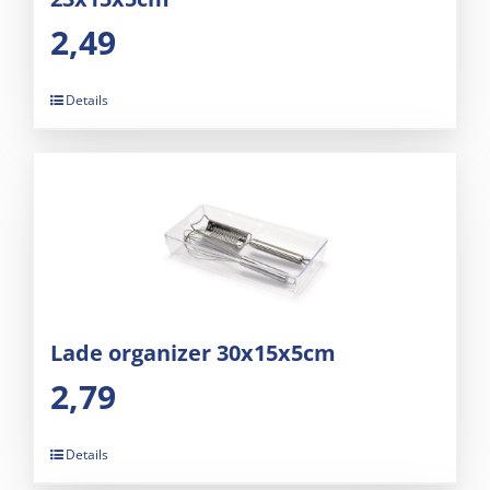
2,49
Details
Lade organizer 30x15x5cm
2,79
Details