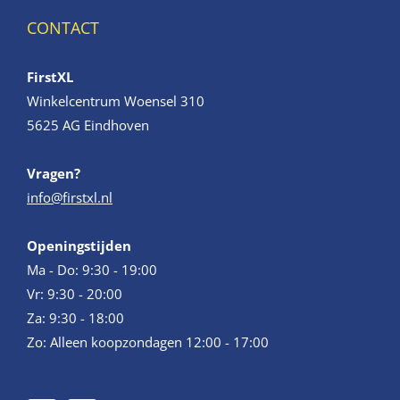
CONTACT
FirstXL
Winkelcentrum Woensel 310
5625 AG Eindhoven
Vragen?
info@firstxl.nl
Openingstijden
Ma - Do: 9:30 - 19:00
Vr: 9:30 - 20:00
Za: 9:30 - 18:00
Zo: Alleen koopzondagen 12:00 - 17:00