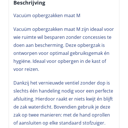
Beschrijving
Vacuüm opbergzakken maat M
Vacuüm opbergzakken maat M zijn ideaal voor
wie ruimte wil besparen zonder concessies te
doen aan bescherming. Deze opbergzak is
ontworpen voor optimaal gebruiksgemak én
hygiëne. Ideaal voor opbergen in de kast of
voor reizen.
Dankzij het vernieuwde ventiel zonder dop is
slechts één handeling nodig voor een perfecte
afsluiting. Hierdoor raakt er niets kwijt én blijft
de zak waterdicht. Bovendien gebruik je deze
zak op twee manieren: met de hand oprollen
of aansluiten op elke standaard stofzuiger.