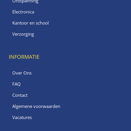
Ontspanning
Electronica
Kantoor en school
Verzorging
INFORMATIE
Over Ons
FAQ
Contact
Algemene voorwaarden
Vacatures