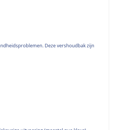
 gezondheidsproblemen. Deze vershoudbak zijn