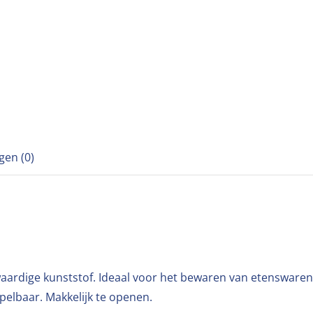
gen (0)
ardige kunststof. Ideaal voor het bewaren van etenswaren
apelbaar. Makkelijk te openen.