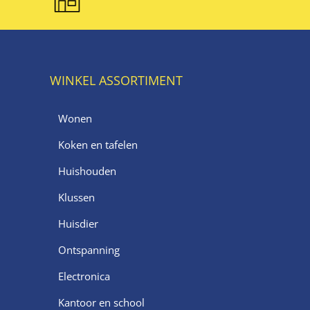
WINKEL ASSORTIMENT
Wonen
Koken en tafelen
Huishouden
Klussen
Huisdier
Ontspanning
Electronica
Kantoor en school