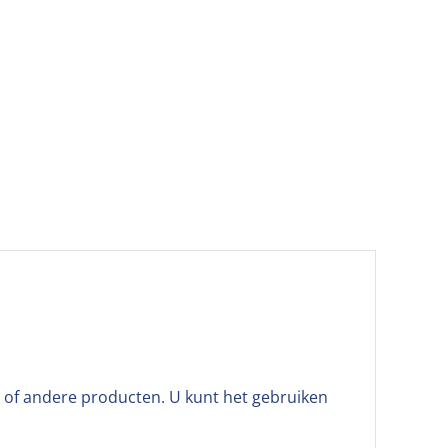
 of andere producten. U kunt het gebruiken