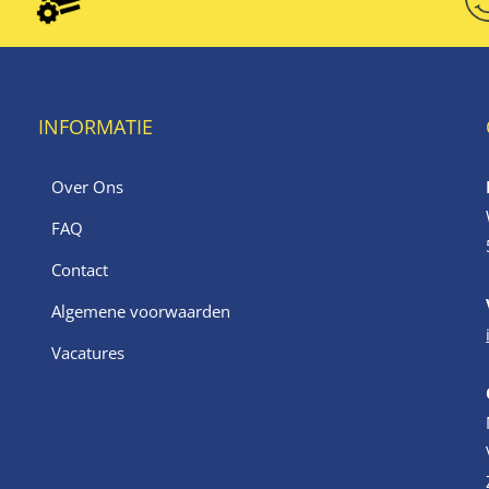
INFORMATIE
Over Ons
FAQ
Contact
Algemene voorwaarden
Vacatures