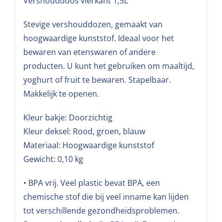
Vershouddoos vierkant 1,5L
Stevige vershouddozen, gemaakt van
hoogwaardige kunststof. Ideaal voor het
bewaren van etenswaren of andere
producten. U kunt het gebruiken om maaltijd,
yoghurt of fruit te bewaren. Stapelbaar.
Makkelijk te openen.
Kleur bakje: Doorzichtig
Kleur deksel: Rood, groen, blauw
Materiaal: Hoogwaardige kunststof
Gewicht: 0,10 kg
• BPA vrij. Veel plastic bevat BPA, een
chemische stof die bij veel inname kan lijden
tot verschillende gezondheidsproblemen.