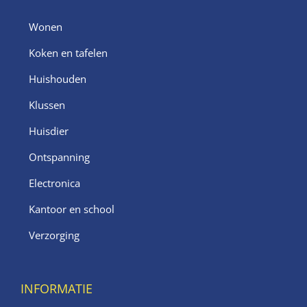
Wonen
Koken en tafelen
Huishouden
Klussen
Huisdier
Ontspanning
Electronica
Kantoor en school
Verzorging
INFORMATIE