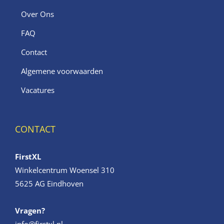
Over Ons
FAQ
Contact
Algemene voorwaarden
Vacatures
CONTACT
FirstXL
Winkelcentrum Woensel 310
5625 AG Eindhoven
Vragen?