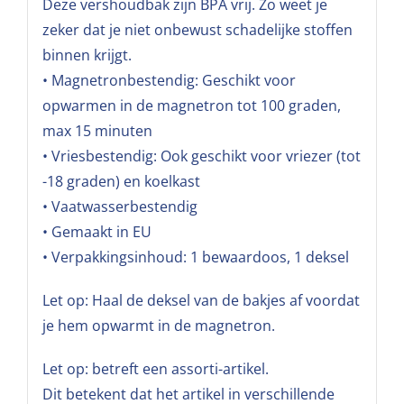
Deze vershoudbak zijn BPA vrij. Zo weet je
zeker dat je niet onbewust schadelijke stoffen
binnen krijgt.
• Magnetronbestendig: Geschikt voor
opwarmen in de magnetron tot 100 graden,
max 15 minuten
• Vriesbestendig: Ook geschikt voor vriezer (tot
-18 graden) en koelkast
• Vaatwasserbestendig
• Gemaakt in EU
• Verpakkingsinhoud: 1 bewaardoos, 1 deksel
Let op: Haal de deksel van de bakjes af voordat
je hem opwarmt in de magnetron.
Let op: betreft een assorti-artikel.
Dit betekent dat het artikel in verschillende