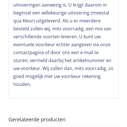
uitvoeringen aanwezig is. U krijgt daarom in
beginsel een willekeurige uitvoering (meestal
qua kleur) uitgeleverd. Als u er meerdere
besteld zullen wij, mits voorradig, een mix van
verschillende soorten leveren. U kunt uw
eventuele voorkeur echter aangeven via onze
contactpagina of door ons een e-mail te
sturen; vermeld daarbij het artikelnummer en
uw voorkeur. Wij zullen dan, mits voorradig, zo
goed mogelijk met uw voorkeur rekening
houden.
Gerelateerde producten