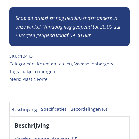
Shop dit artikel en nog tienduizenden andere in
onze winkel. Vandaag nog geopend tot 20.00 uur
/ Morgen geopend vanaf 09.30 uur.
SKU:
13443
Categorieën:
Koken en tafelen
,
Voedsel opbergers
Tags:
bakje
,
opbergen
Merk:
Plastic Forte
Specificaties
Beoordelingen (0)
Beschrijving
Beschrijving