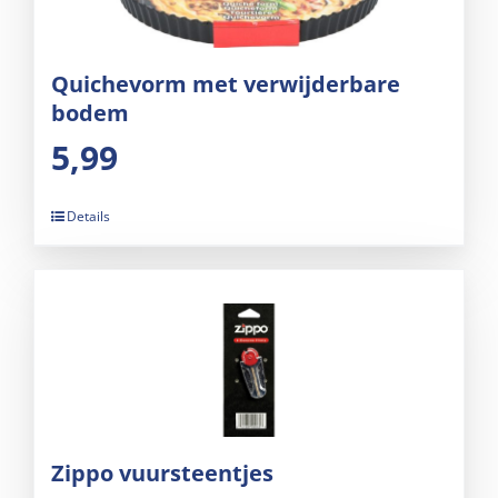
Quichevorm met verwijderbare
bodem
5,99
Details
Zippo vuursteentjes