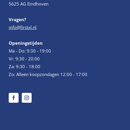
5625 AG Eindhoven
Vragen?
info@firstxl.nl
Openingstijden
Ma - Do: 9:30 - 19:00
Vr: 9:30 - 20:00
Za: 9:30 - 18:00
Zo: Alleen koopzondagen 12:00 - 17:00