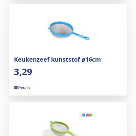
Keukenzeef kunststof ø16cm
3,29
Details