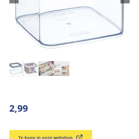
2,99
Te koop in onze webshop