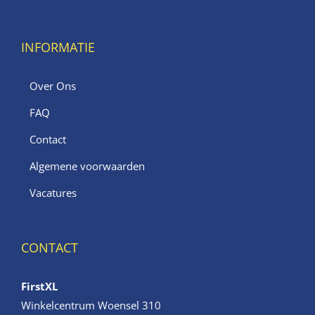
INFORMATIE
Over Ons
FAQ
Contact
Algemene voorwaarden
Vacatures
CONTACT
FirstXL
Winkelcentrum Woensel 310