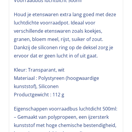
Voorraadbus luchtdicht 500ml
Houd je etenswaren extra lang goed met deze
luchtdichte voorraadpot. Ideaal voor
verschillende etenswaren zoals koekjes,
granen, bloem meel, rijst, suiker of zout.
Dankzij de siliconen ring op de deksel zorg je
ervoor dat er geen lucht in of uit gaat.
Kleur: Transparant, wit
Materiaal : Polystyreen (hoogwaardige
kunststof), Siliconen
Productgewicht : 112 g
Eigenschappen voorraadbus luchtdicht 500ml:
– Gemaakt van polypropeen, een ijzersterk
kunststof met hoge chemische bestendigheid,