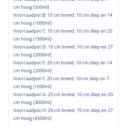
cm hoog (500ml)
Voorraadpot B: 10 cm breed, 10 cm diep en 14
cm hoog (1000ml)
Voorraadpot C: 10 cm breed, 10 cm diep en 20
cm hoog (1500ml)
Voorraadpot D: 10 cm breed, 10 cm diep en 27
cm hoog (2000ml)
Voorraadpot E: 20 cm breed, 10 cm diep en 14
cm hoog (2000ml)
Voorraadpot F: 20 cm breed, 10 cm diep en 7
cm hoog (1000ml)
Voorraadpot G: 20 cm breed, 10 cm diep en 20
cm hoog (3000ml)
Voorraadpot H: 20 cm breed, 10 cm diep en 27
cm hoog (4300ml)