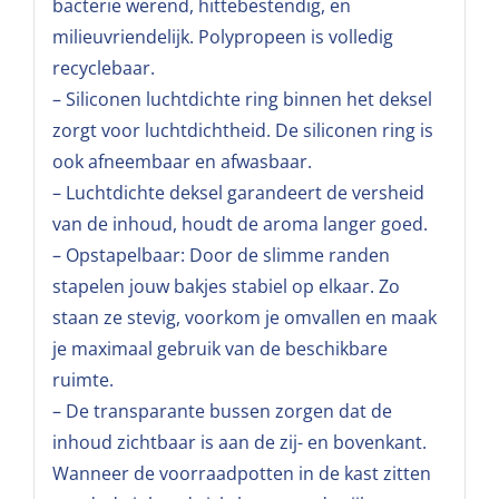
bacterie werend, hittebestendig, en
milieuvriendelijk. Polypropeen is volledig
recyclebaar.
– Siliconen luchtdichte ring binnen het deksel
zorgt voor luchtdichtheid. De siliconen ring is
ook afneembaar en afwasbaar.
– Luchtdichte deksel garandeert de versheid
van de inhoud, houdt de aroma langer goed.
– Opstapelbaar: Door de slimme randen
stapelen jouw bakjes stabiel op elkaar. Zo
staan ze stevig, voorkom je omvallen en maak
je maximaal gebruik van de beschikbare
ruimte.
– De transparante bussen zorgen dat de
inhoud zichtbaar is aan de zij- en bovenkant.
Wanneer de voorraadpotten in de kast zitten