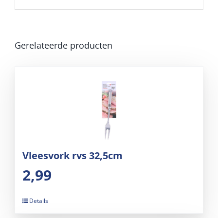
Gerelateerde producten
Vleesvork rvs 32,5cm
2,99
Details