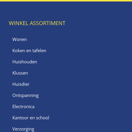
WINKEL ASSORTIMENT
Wonen
Koken en tafelen
Huishouden
Klussen
Huisdier
Ontspanning
Electronica
Kantoor en school
Verzorging