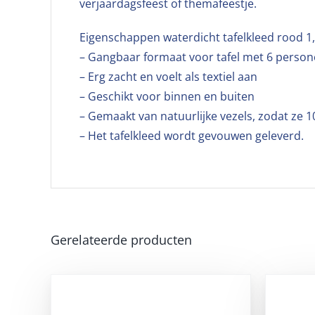
verjaardagsfeest of themafeestje.
Eigenschappen waterdicht tafelkleed rood 1
– Gangbaar formaat voor tafel met 6 perso
– Erg zacht en voelt als textiel aan
– Geschikt voor binnen en buiten
– Gemaakt van natuurlijke vezels, zodat ze 1
– Het tafelkleed wordt gevouwen geleverd.
Gerelateerde producten