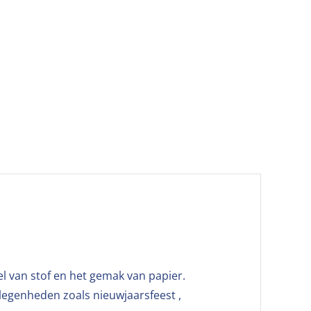
oel van stof en het gemak van papier.
elegenheden zoals nieuwjaarsfeest ,