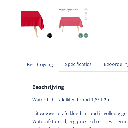
Specificaties
Beoordelin
Beschrijving
Beschrijving
Waterdicht tafelkleed rood 1,8*1,2m
Dit wegwerp tafelkleed in rood is volledig ge
Waterafstotend, erg praktisch en beschermt d