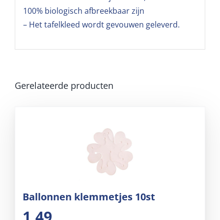
100% biologisch afbreekbaar zijn
– Het tafelkleed wordt gevouwen geleverd.
Gerelateerde producten
Ballonnen klemmetjes 10st
1,49