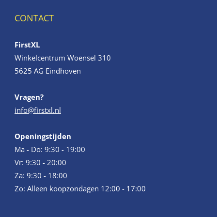
CONTACT
FirstXL
Winkelcentrum Woensel 310
5625 AG Eindhoven
Vragen?
info@firstxl.nl
Openingstijden
Ma - Do: 9:30 - 19:00
Vr: 9:30 - 20:00
Za: 9:30 - 18:00
Zo: Alleen koopzondagen 12:00 - 17:00