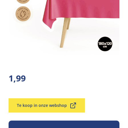
1,99
Te koop in onze webshop