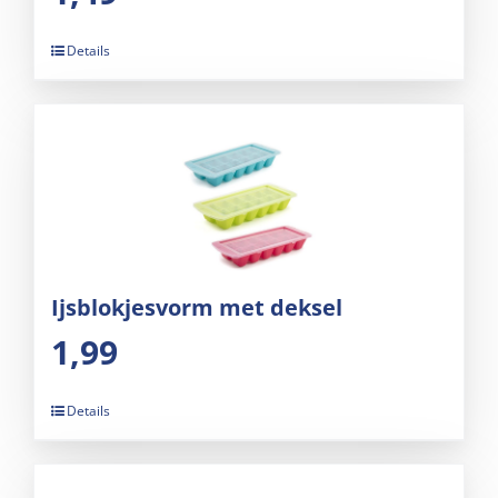
Details
Ijsblokjesvorm met deksel
1,99
Details