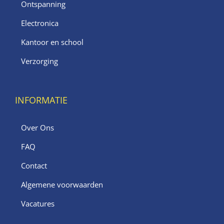
Ontspanning
Electronica
Kantoor en school
Verzorging
INFORMATIE
Over Ons
FAQ
Contact
Algemene voorwaarden
Vacatures